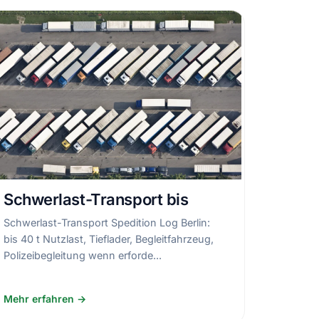
Schwerlast-Transport bis
Schwerlast-Transport Spedition Log Berlin:
bis 40 t Nutzlast, Tieflader, Begleitfahrzeug,
Polizeibegleitung wenn erforde...
Mehr erfahren →