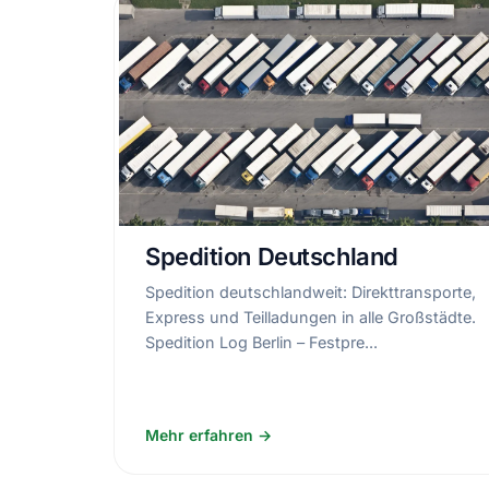
Spedition Deutschland
Spedition deutschlandweit: Direkttransporte,
Express und Teilladungen in alle Großstädte.
Spedition Log Berlin – Festpre...
Mehr erfahren →