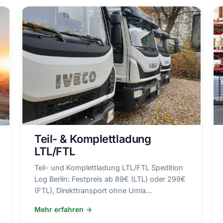
Teil- & Komplettladung
LTL/FTL
Teil- und Komplettladung LTL/FTL Spedition
Log Berlin: Festpreis ab 89€ (LTL) oder 299€
(FTL), Direkttransport ohne Umla...
Mehr erfahren →