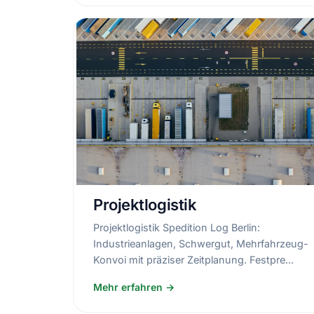
Projektlogistik
Projektlogistik Spedition Log Berlin:
Industrieanlagen, Schwergut, Mehrfahrzeug-
Konvoi mit präziser Zeitplanung. Festpre...
Mehr erfahren →