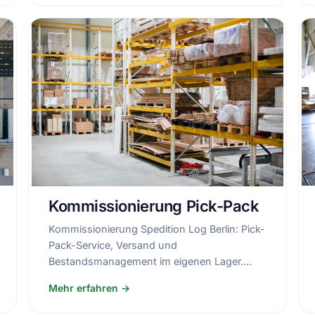
Kommissionierung Pick-Pack
Kommissionierung Spedition Log Berlin: Pick-
Pack-Service, Versand und
Bestandsmanagement im eigenen Lager....
Mehr erfahren →