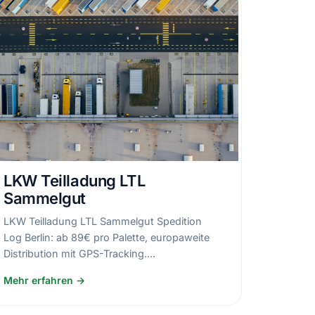
LKW Teilladung LTL
Sammelgut
LKW Teilladung LTL Sammelgut Spedition
Log Berlin: ab 89€ pro Palette, europaweite
Distribution mit GPS-Tracking....
Mehr erfahren →