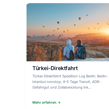
Türkei-Direktfahrt
Türkei-Direktfahrt Spedition Log Berlin: Berlin–
Istanbul nonstop, 4–5 Tage Transit, ADR-
Gefahrgut und Zollabwicklung ink...
Mehr erfahren →