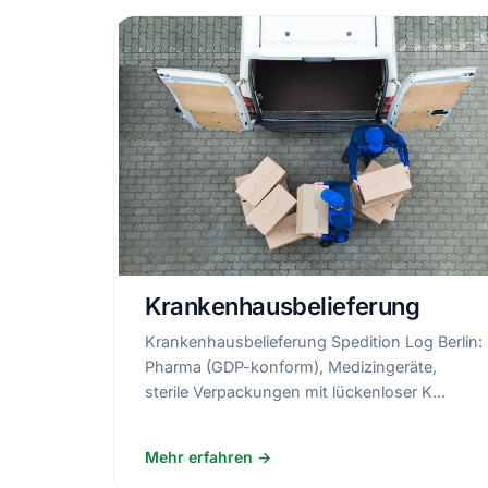
Krankenhausbelieferung
Krankenhausbelieferung Spedition Log Berlin:
Pharma (GDP-konform), Medizingeräte,
sterile Verpackungen mit lückenloser K...
Mehr erfahren →