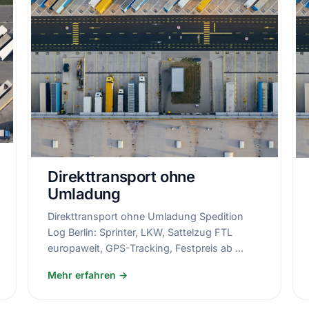
Direkttransport ohne
Umladung
Direkttransport ohne Umladung Spedition
Log Berlin: Sprinter, LKW, Sattelzug FTL
europaweit, GPS-Tracking, Festpreis ab ...
Mehr erfahren →