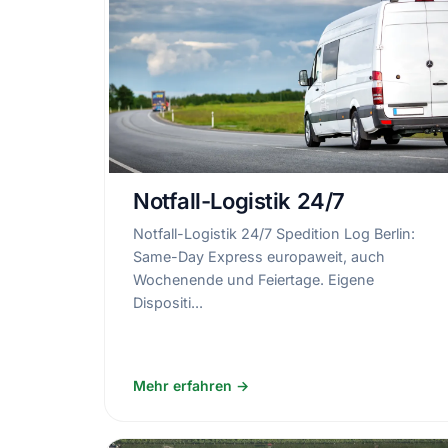
Notfall-Logistik 24/7
Notfall-Logistik 24/7 Spedition Log Berlin:
Same-Day Express europaweit, auch
Wochenende und Feiertage. Eigene
Dispositi...
Mehr erfahren →