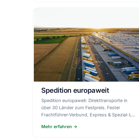
Spedition europaweit
Spedition europaweit: Direkttransporte in
über 30 Länder zum Festpreis. Fester
Frachtführer-Verbund, Express & Spezial-L...
Mehr erfahren →