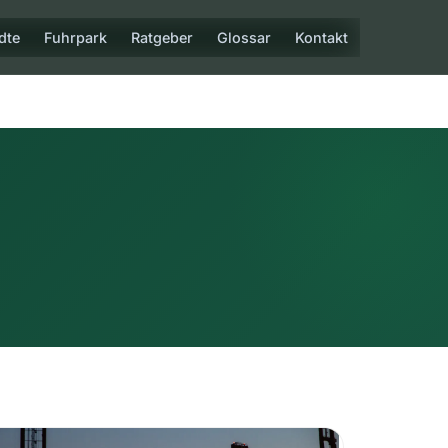
dte
Fuhrpark
Ratgeber
Glossar
Kontakt