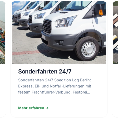
Sonderfahrten 24/7
Sonderfahrten 24/7 Spedition Log Berlin:
Express, Eil- und Notfall-Lieferungen mit
festem Frachtführer-Verbund. Festprei...
Mehr erfahren →