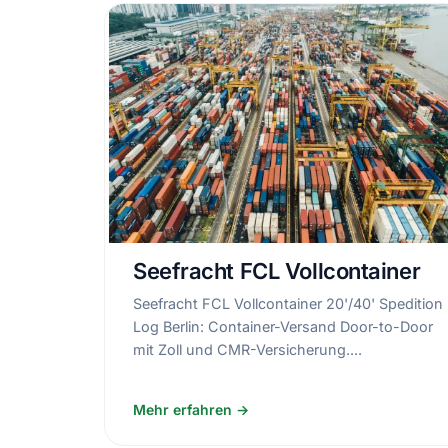
Seefracht FCL Vollcontainer
Seefracht FCL Vollcontainer 20'/40' Spedition
Log Berlin: Container-Versand Door-to-Door
mit Zoll und CMR-Versicherung....
Mehr erfahren →