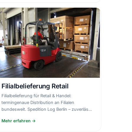
Filialbelieferung Retail
Filialbelieferung für Retail & Handel:
termingenaue Distribution an Filialen
bundesweit. Spedition Log Berlin – zuverläs...
Mehr erfahren →