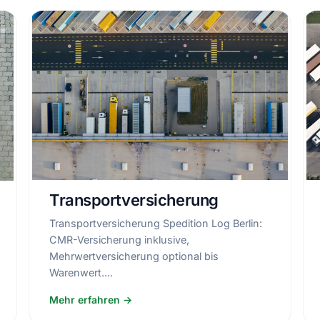
Transportversicherung
Transportversicherung Spedition Log Berlin:
CMR-Versicherung inklusive,
Mehrwertversicherung optional bis
Warenwert....
Mehr erfahren →