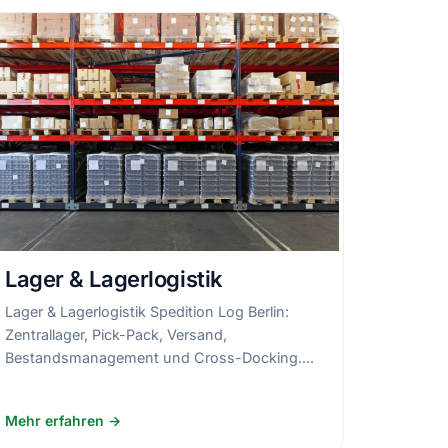
Lager & Lagerlogistik
Lager & Lagerlogistik Spedition Log Berlin:
Zentrallager, Pick-Pack, Versand,
Bestandsmanagement und Cross-Docking....
Mehr erfahren →