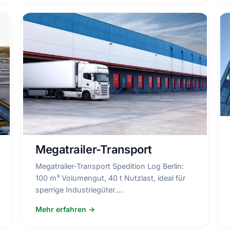
Megatrailer-Transport
Megatrailer-Transport Spedition Log Berlin:
100 m³ Volumengut, 40 t Nutzlast, ideal für
sperrige Industriegüter....
Mehr erfahren →