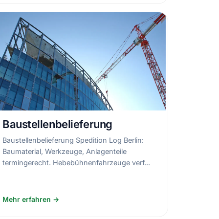
Baustellenbelieferung
Baustellenbelieferung Spedition Log Berlin:
Baumaterial, Werkzeuge, Anlagenteile
termingerecht. Hebebühnenfahrzeuge verf...
Mehr erfahren →