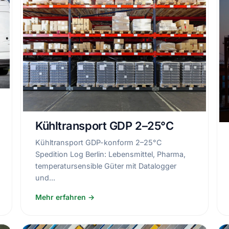
Kühltransport GDP 2–25°C
Kühltransport GDP-konform 2–25°C
Spedition Log Berlin: Lebensmittel, Pharma,
temperatursensible Güter mit Datalogger
und...
Mehr erfahren →