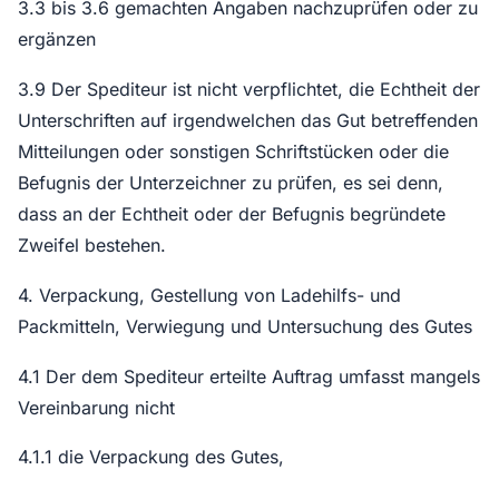
3.3 bis 3.6 gemachten Angaben nachzuprüfen oder zu
ergänzen
3.9 Der Spediteur ist nicht verpflichtet, die Echtheit der
Unterschriften auf irgendwelchen das Gut betreffenden
Mitteilungen oder sonstigen Schriftstücken oder die
Befugnis der Unterzeichner zu prüfen, es sei denn,
dass an der Echtheit oder der Befugnis begründete
Zweifel bestehen.
4. Verpackung, Gestellung von Ladehilfs- und
Packmitteln, Verwiegung und Untersuchung des Gutes
4.1 Der dem Spediteur erteilte Auftrag umfasst mangels
Vereinbarung nicht
4.1.1 die Verpackung des Gutes,