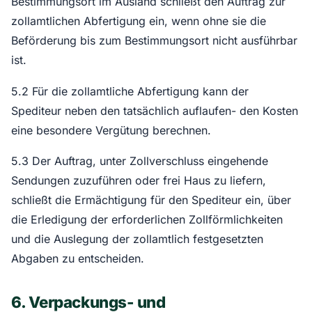
Bestimmungsort im Ausland schließt den Auftrag zur
zollamtlichen Abfertigung ein, wenn ohne sie die
Beförderung bis zum Bestimmungsort nicht ausführbar
ist.
5.2 Für die zollamtliche Abfertigung kann der
Spediteur neben den tatsächlich auflaufen- den Kosten
eine besondere Vergütung berechnen.
5.3 Der Auftrag, unter Zollverschluss eingehende
Sendungen zuzuführen oder frei Haus zu liefern,
schließt die Ermächtigung für den Spediteur ein, über
die Erledigung der erforderlichen Zollförmlichkeiten
und die Auslegung der zollamtlich festgesetzten
Abgaben zu entscheiden.
6. Verpackungs- und