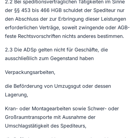
2.2 Bei speditionsvertraglichen Tätigkeiten im Sinne
der §§ 453 bis 466 HGB schuldet der Spediteur nur
den Abschluss der zur Erbringung dieser Leistungen
erforderlichen Verträge, soweit zwingende oder AGB-
feste Rechtsvorschriften nichts anderes bestimmen.
2.3 Die ADSp gelten nicht für Geschäfte, die
ausschließlich zum Gegenstand haben
Verpackungsarbeiten,
die Beförderung von Umzugsgut oder dessen
Lagerung,
Kran- oder Montagearbeiten sowie Schwer- oder
Großraumtransporte mit Ausnahme der
Umschlagstätigkeit des Spediteurs,