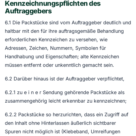
Kennzeichnungspflichten des
Auftraggebers
6.1 Die Packstücke sind vom Auftraggeber deutlich und
haltbar mit den für ihre auftragsgemäße Behandlung
erforderlichen Kennzeichen zu versehen, wie
Adressen, Zeichen, Nummern, Symbolen für
Handhabung und Eigenschaften; alte Kennzeichen
müssen entfernt oder unkenntlich gemacht sein.
6.2 Darüber hinaus ist der Auftraggeber verpflichtet,
6.2.1 zu e i n e r Sendung gehörende Packstücke als
zusammengehörig leicht erkennbar zu kennzeichnen;
6.2.2 Packstücke so herzurichten, dass ein Zugriff auf
den Inhalt ohne Hinterlassen äußerlich sichtbarer
Spuren nicht möglich ist (Klebeband, Umreifungen