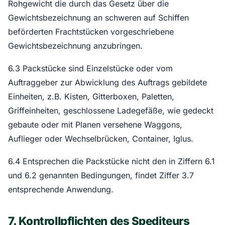
Rohgewicht die durch das Gesetz über die
Gewichtsbezeichnung an schweren auf Schiffen
beförderten Frachtstücken vorgeschriebene
Gewichtsbezeichnung anzubringen.
6.3 Packstücke sind Einzelstücke oder vom
Auftraggeber zur Abwicklung des Auftrags gebildete
Einheiten, z.B. Kisten, Gitterboxen, Paletten,
Griffeinheiten, geschlossene Ladegefäße, wie gedeckt
gebaute oder mit Planen versehene Waggons,
Auflieger oder Wechselbrücken, Container, Iglus.
6.4 Entsprechen die Packstücke nicht den in Ziffern 6.1
und 6.2 genannten Bedingungen, findet Ziffer 3.7
entsprechende Anwendung.
7. Kontrollpflichten des Spediteurs