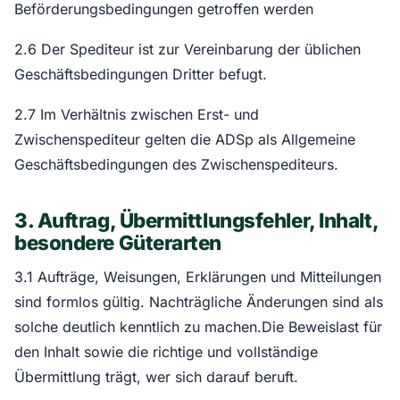
Beförderungsbedingungen getroffen werden
2.6 Der Spediteur ist zur Vereinbarung der üblichen
Geschäftsbedingungen Dritter befugt.
2.7 Im Verhältnis zwischen Erst- und
Zwischenspediteur gelten die ADSp als Allgemeine
Geschäftsbedingungen des Zwischenspediteurs.
3. Auftrag, Übermittlungsfehler, Inhalt,
besondere Güterarten
3.1 Aufträge, Weisungen, Erklärungen und Mitteilungen
sind formlos gültig. Nachträgliche Änderungen sind als
solche deutlich kenntlich zu machen.Die Beweislast für
den Inhalt sowie die richtige und vollständige
Übermittlung trägt, wer sich darauf beruft.