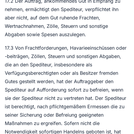
17.2 Der Auftrag, ankommendes Gut in Empfang zu
nehmen, ermächtigt den Spediteur, verpflichtet ihn
aber nicht, auf dem Gut ruhende Frachten,
Wertnachnahmen, Zölle, Steuern und sonstige
Abgaben sowie Spesen auszulegen.
17.3 Von Frachtforderungen, Havarieeinschüssen oder
-beiträgen, Zöllen, Steuern und sonstigen Abgaben,
die an den Spediteur, insbesondere als
Verfügungsberechtigten oder als Besitzer fremden
Gutes gestellt werden, hat der Auftraggeber den
Spediteur auf Aufforderung sofort zu befreien, wenn
sie der Spediteur nicht zu vertreten hat. Der Spediteur
ist berechtigt, nach pflichtgemäßem Ermessen die zu
seiner Sicherung oder Befreiung geeigneten
Maßnahmen zu ergreifen. Sofern nicht die
Notwendigkeit sofortigen Handelns geboten ist, hat