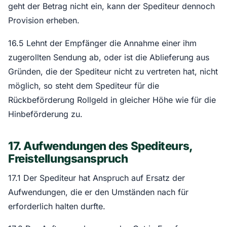
geht der Betrag nicht ein, kann der Spediteur dennoch
Provision erheben.
16.5 Lehnt der Empfänger die Annahme einer ihm
zugerollten Sendung ab, oder ist die Ablieferung aus
Gründen, die der Spediteur nicht zu vertreten hat, nicht
möglich, so steht dem Spediteur für die
Rückbeförderung Rollgeld in gleicher Höhe wie für die
Hinbeförderung zu.
17. Aufwendungen des Spediteurs,
Freistellungsanspruch
17.1 Der Spediteur hat Anspruch auf Ersatz der
Aufwendungen, die er den Umständen nach für
erforderlich halten durfte.