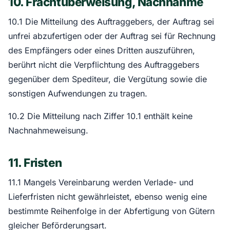
10. Frachtüberweisung, Nachnahme
10.1 Die Mitteilung des Auftraggebers, der Auftrag sei
unfrei abzufertigen oder der Auftrag sei für Rechnung
des Empfängers oder eines Dritten auszuführen,
berührt nicht die Verpflichtung des Auftraggebers
gegenüber dem Spediteur, die Vergütung sowie die
sonstigen Aufwendungen zu tragen.
10.2 Die Mitteilung nach Ziffer 10.1 enthält keine
Nachnahmeweisung.
11. Fristen
11.1 Mangels Vereinbarung werden Verlade- und
Lieferfristen nicht gewährleistet, ebenso wenig eine
bestimmte Reihenfolge in der Abfertigung von Gütern
gleicher Beförderungsart.