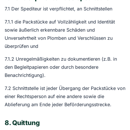
7.1 Der Spediteur ist verpflichtet, an Schnittstellen
7.1.1 die Packstücke auf Vollzähligkeit und Identität
sowie äußerlich erkennbare Schäden und
Unversehrtheit von Plomben und Verschlüssen zu
überprüfen und
7.1.2 Unregelmäßigkeiten zu dokumentieren (z.B. in
den Begleitpapieren oder durch besondere
Benachrichtigung).
7.2 Schnittstelle ist jeder Übergang der Packstücke von
einer Rechtsperson auf eine andere sowie die
Ablieferung am Ende jeder Beförderungsstrecke.
8. Quittung