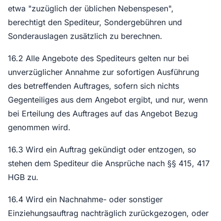
etwa "zuzüglich der üblichen Nebenspesen",
berechtigt den Spediteur, Sondergebühren und
Sonderauslagen zusätzlich zu berechnen.
16.2 Alle Angebote des Spediteurs gelten nur bei
unverzüglicher Annahme zur sofortigen Ausführung
des betreffenden Auftrages, sofern sich nichts
Gegenteiliges aus dem Angebot ergibt, und nur, wenn
bei Erteilung des Auftrages auf das Angebot Bezug
genommen wird.
16.3 Wird ein Auftrag gekündigt oder entzogen, so
stehen dem Spediteur die Ansprüche nach §§ 415, 417
HGB zu.
16.4 Wird ein Nachnahme- oder sonstiger
Einziehungsauftrag nachträglich zurückgezogen, oder