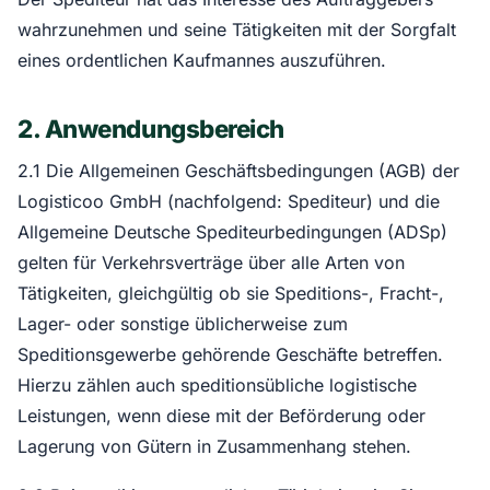
wahrzunehmen und seine Tätigkeiten mit der Sorgfalt
eines ordentlichen Kaufmannes auszuführen.
2. Anwendungsbereich
2.1 Die Allgemeinen Geschäftsbedingungen (AGB) der
Logisticoo GmbH (nachfolgend: Spediteur) und die
Allgemeine Deutsche Spediteurbedingungen (ADSp)
gelten für Verkehrsverträge über alle Arten von
Tätigkeiten, gleichgültig ob sie Speditions-, Fracht-,
Lager- oder sonstige üblicherweise zum
Speditionsgewerbe gehörende Geschäfte betreffen.
Hierzu zählen auch speditionsübliche logistische
Leistungen, wenn diese mit der Beförderung oder
Lagerung von Gütern in Zusammenhang stehen.