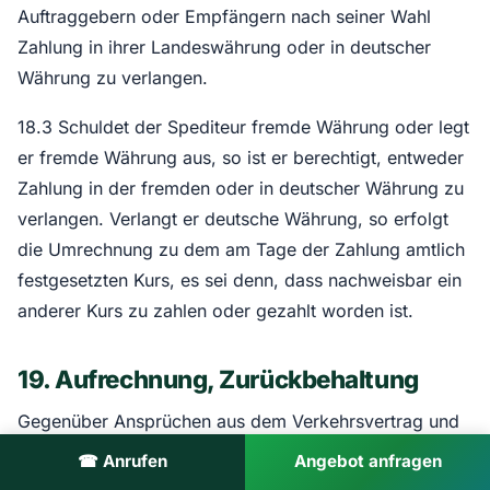
Auftraggebern oder Empfängern nach seiner Wahl
Zahlung in ihrer Landeswährung oder in deutscher
Währung zu verlangen.
18.3 Schuldet der Spediteur fremde Währung oder legt
er fremde Währung aus, so ist er berechtigt, entweder
Zahlung in der fremden oder in deutscher Währung zu
verlangen. Verlangt er deutsche Währung, so erfolgt
die Umrechnung zu dem am Tage der Zahlung amtlich
festgesetzten Kurs, es sei denn, dass nachweisbar ein
anderer Kurs zu zahlen oder gezahlt worden ist.
19. Aufrechnung, Zurückbehaltung
Gegenüber Ansprüchen aus dem Verkehrsvertrag und
damit zusammenhängenden außervertraglichen
☎ Anrufen
Angebot anfragen
Ansprüchen ist eine Aufrechnung oder