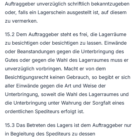
Auftraggeber unverzüglich schriftlich bekanntzugeben
oder, falls ein Lagerschein ausgestellt ist, auf diesem
zu vermerken.
15.2 Dem Auftraggeber steht es frei, die Lagerräume
zu besichtigen oder besichtigen zu lassen. Einwände
oder Beanstandungen gegen die Unterbringung des
Gutes oder gegen die Wahl des Lagerraumes muss er
unverzüglich vorbringen. Macht er von dem
Besichtigungsrecht keinen Gebrauch, so begibt er sich
aller Einwände gegen die Art und Weise der
Unterbringung, soweit die Wahl des Lagerraumes und
die Unterbringung unter Wahrung der Sorgfalt eines
ordentlichen Spediteurs erfolgt ist.
15.3 Das Betreten des Lagers ist dem Auftraggeber nur
in Begleitung des Spediteurs zu dessen