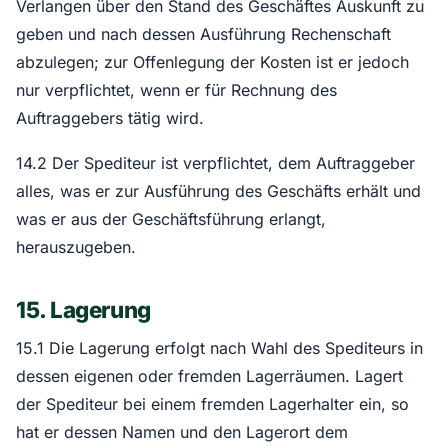
Verlangen über den Stand des Geschäftes Auskunft zu
geben und nach dessen Ausführung Rechenschaft
abzulegen; zur Offenlegung der Kosten ist er jedoch
nur verpflichtet, wenn er für Rechnung des
Auftraggebers tätig wird.
14.2 Der Spediteur ist verpflichtet, dem Auftraggeber
alles, was er zur Ausführung des Geschäfts erhält und
was er aus der Geschäftsführung erlangt,
herauszugeben.
15. Lagerung
15.1 Die Lagerung erfolgt nach Wahl des Spediteurs in
dessen eigenen oder fremden Lagerräumen. Lagert
der Spediteur bei einem fremden Lagerhalter ein, so
hat er dessen Namen und den Lagerort dem