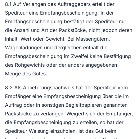
8.1 Auf Verlangen des Auftraggebers erteilt der
Spediteur eine Empfangsbescheinigung. In der
Empfangsbescheinigung bestätigt der Spediteur nur
die Anzahl und Art der Packstücke, nicht jedoch deren
Inhalt, Wert oder Gewicht. Bei Massengütern,
Wagenladungen und dergleichen enthält die
Empfangsbescheinigung im Zweifel keine Bestätigung
des Rohgewichts oder der anders angegebenen
Menge des Gutes.
8.2 Als Ablieferungsnachweis hat der Spediteur vom
Empfänger eine Empfangsbescheinigung über die im
Auftrag oder in sonstigen Begleitpapieren genannten
Packstücke zu verlangen. Weigert sich der Empfänger,
die Empfangsbescheinigung zu erteilen, so hat der
Spediteur Weisung einzuholen. Ist das Gut beim