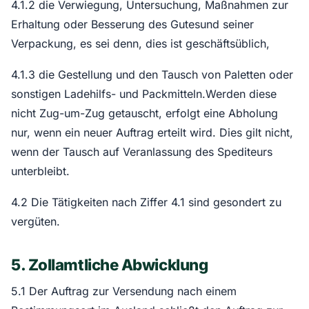
4.1.2 die Verwiegung, Untersuchung, Maßnahmen zur
Erhaltung oder Besserung des Gutesund seiner
Verpackung, es sei denn, dies ist geschäftsüblich,
4.1.3 die Gestellung und den Tausch von Paletten oder
sonstigen Ladehilfs- und Packmitteln.Werden diese
nicht Zug-um-Zug getauscht, erfolgt eine Abholung
nur, wenn ein neuer Auftrag erteilt wird. Dies gilt nicht,
wenn der Tausch auf Veranlassung des Spediteurs
unterbleibt.
4.2 Die Tätigkeiten nach Ziffer 4.1 sind gesondert zu
vergüten.
5. Zollamtliche Abwicklung
5.1 Der Auftrag zur Versendung nach einem