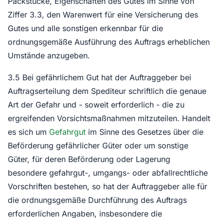
Packstücke, Eigenschaften des Gutes im Sinne von
Ziffer 3.3, den Warenwert für eine Versicherung des
Gutes und alle sonstigen erkennbar für die
ordnungsgemäße Ausführung des Auftrags erheblichen
Umstände anzugeben.
3.5 Bei gefährlichem Gut hat der Auftraggeber bei
Auftragserteilung dem Spediteur schriftlich die genaue
Art der Gefahr und - soweit erforderlich - die zu
ergreifenden Vorsichtsmaßnahmen mitzuteilen. Handelt
es sich um
Gefahrgut
im Sinne des Gesetzes über die
Beförderung gefährlicher Güter oder um sonstige
Güter, für deren Beförderung oder Lagerung
besondere gefahrgut-, umgangs- oder abfallrechtliche
Vorschriften bestehen, so hat der Auftraggeber alle für
die ordnungsgemäße Durchführung des Auftrags
erforderlichen Angaben, insbesondere die