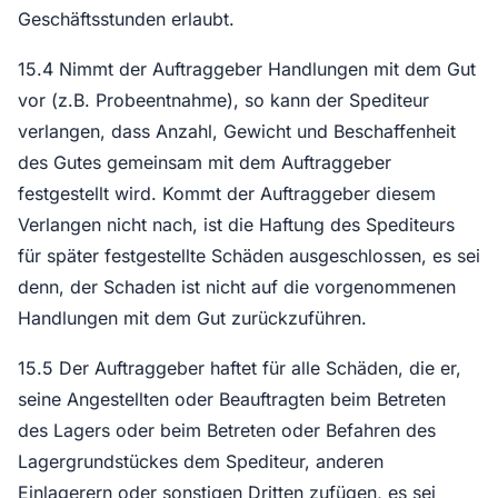
Geschäftsstunden erlaubt.
15.4 Nimmt der Auftraggeber Handlungen mit dem Gut
vor (z.B. Probeentnahme), so kann der Spediteur
verlangen, dass Anzahl, Gewicht und Beschaffenheit
des Gutes gemeinsam mit dem Auftraggeber
festgestellt wird. Kommt der Auftraggeber diesem
Verlangen nicht nach, ist die Haftung des Spediteurs
für später festgestellte Schäden ausgeschlossen, es sei
denn, der Schaden ist nicht auf die vorgenommenen
Handlungen mit dem Gut zurückzuführen.
15.5 Der Auftraggeber haftet für alle Schäden, die er,
seine Angestellten oder Beauftragten beim Betreten
des Lagers oder beim Betreten oder Befahren des
Lagergrundstückes dem Spediteur, anderen
Einlagerern oder sonstigen Dritten zufügen, es sei