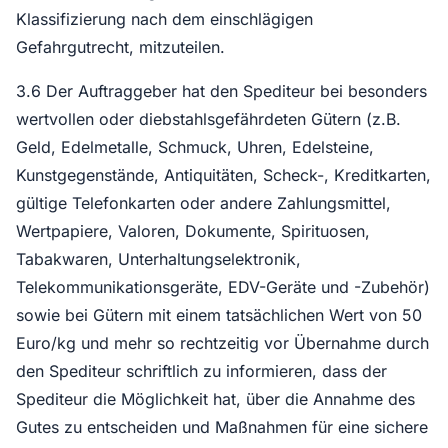
Klassifizierung nach dem einschlägigen
Gefahrgutrecht, mitzuteilen.
3.6 Der Auftraggeber hat den Spediteur bei besonders
wertvollen oder diebstahlsgefährdeten Gütern (z.B.
Geld, Edelmetalle, Schmuck, Uhren, Edelsteine,
Kunstgegenstände, Antiquitäten, Scheck-, Kreditkarten,
gültige Telefonkarten oder andere Zahlungsmittel,
Wertpapiere, Valoren, Dokumente, Spirituosen,
Tabakwaren, Unterhaltungselektronik,
Telekommunikationsgeräte, EDV-Geräte und -Zubehör)
sowie bei Gütern mit einem tatsächlichen Wert von 50
Euro/kg und mehr so rechtzeitig vor Übernahme durch
den Spediteur schriftlich zu informieren, dass der
Spediteur die Möglichkeit hat, über die Annahme des
Gutes zu entscheiden und Maßnahmen für eine sichere