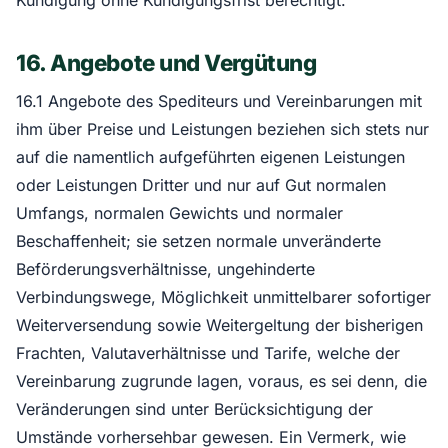
Kündigung ohne Kündigungsfrist berechtigt.
16. Angebote und Vergütung
16.1 Angebote des Spediteurs und Vereinbarungen mit
ihm über Preise und Leistungen beziehen sich stets nur
auf die namentlich aufgeführten eigenen Leistungen
oder Leistungen Dritter und nur auf Gut normalen
Umfangs, normalen Gewichts und normaler
Beschaffenheit; sie setzen normale unveränderte
Beförderungsverhältnisse, ungehinderte
Verbindungswege, Möglichkeit unmittelbarer sofortiger
Weiterversendung sowie Weitergeltung der bisherigen
Frachten, Valutaverhältnisse und Tarife, welche der
Vereinbarung zugrunde lagen, voraus, es sei denn, die
Veränderungen sind unter Berücksichtigung der
Umstände vorhersehbar gewesen. Ein Vermerk, wie