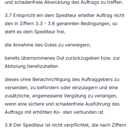
und schadenfreie Abwicklung des Auftrags zu treffen.
3.7 Entspricht ein dem Spediteur erteilter Auftrag nicht
den in Ziffern 3.3 - 3.6 genannten Bedingungen, so
steht es dem Spediteur frei,
die Annahme des Gutes zu verweigern,
bereits übernommenes Gut zurückzugeben bzw. zur
Abholung bereitzuhalten
dieses ohne Benachrichtigung des Auftraggebers zu
versenden, zu befördern oder einzulagern und eine
zusätzliche, angemessene Vergütung zu verlangen,
wenn eine sichere und schadenfreie Ausführung des
Auftrags mit erhöhten Ko- sten verbunden ist.
3.8 Der Spediteur ist nicht verpflichtet, die nach Ziffern