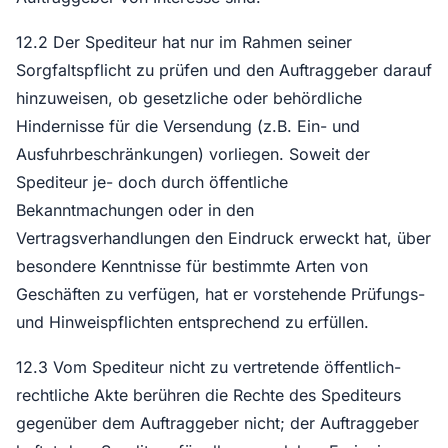
12.2 Der Spediteur hat nur im Rahmen seiner
Sorgfaltspflicht zu prüfen und den Auftraggeber darauf
hinzuweisen, ob gesetzliche oder behördliche
Hindernisse für die Versendung (z.B. Ein- und
Ausfuhrbeschränkungen) vorliegen. Soweit der
Spediteur je- doch durch öffentliche
Bekanntmachungen oder in den
Vertragsverhandlungen den Eindruck erweckt hat, über
besondere Kenntnisse für bestimmte Arten von
Geschäften zu verfügen, hat er vorstehende Prüfungs-
und Hinweispflichten entsprechend zu erfüllen.
12.3 Vom Spediteur nicht zu vertretende öffentlich-
rechtliche Akte berühren die Rechte des Spediteurs
gegenüber dem Auftraggeber nicht; der Auftraggeber