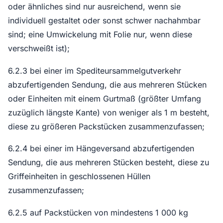
oder ähnliches sind nur ausreichend, wenn sie
individuell gestaltet oder sonst schwer nachahmbar
sind; eine Umwickelung mit Folie nur, wenn diese
verschweißt ist);
6.2.3 bei einer im Spediteursammelgutverkehr
abzufertigenden Sendung, die aus mehreren Stücken
oder Einheiten mit einem Gurtmaß (größter Umfang
zuzüglich längste Kante) von weniger als 1 m besteht,
diese zu größeren Packstücken zusammenzufassen;
6.2.4 bei einer im Hängeversand abzufertigenden
Sendung, die aus mehreren Stücken besteht, diese zu
Griffeinheiten in geschlossenen Hüllen
zusammenzufassen;
6.2.5 auf Packstücken von mindestens 1 000 kg