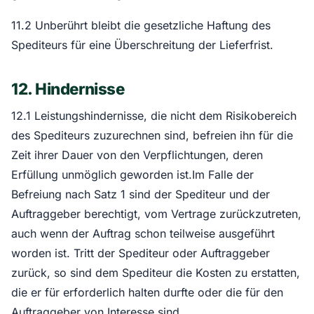
11.2 Unberührt bleibt die gesetzliche Haftung des
Spediteurs für eine Überschreitung der Lieferfrist.
12. Hindernisse
12.1 Leistungshindernisse, die nicht dem Risikobereich
des Spediteurs zuzurechnen sind, befreien ihn für die
Zeit ihrer Dauer von den Verpflichtungen, deren
Erfüllung unmöglich geworden ist.Im Falle der
Befreiung nach Satz 1 sind der Spediteur und der
Auftraggeber berechtigt, vom Vertrage zurückzutreten,
auch wenn der Auftrag schon teilweise ausgeführt
worden ist. Tritt der Spediteur oder Auftraggeber
zurück, so sind dem Spediteur die Kosten zu erstatten,
die er für erforderlich halten durfte oder die für den
Auftraggeber von Interesse sind.