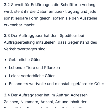
3.2 Soweit für Erklärungen die Schriftform verlangt
wird, steht ihr die Datenfernüber- tragung und jede
sonst lesbare Form gleich, sofern sie den Aussteller
erkennbar macht.
3.3 Der Auftraggeber hat dem Spediteur bei
Auftragserteilung mitzuteilen, dass Gegenstand des
Verkehrsvertrages sind:
Gefährliche Güter
Lebende Tiere und Pflanzen
Leicht verderbliche Güter
Besonders wertvolle und diebstahlsgefährdete Güter
3.4 Der Auftraggeber hat im Auftrag Adressen,
Zeichen, Nummern, Anzahl, Art und Inhalt der