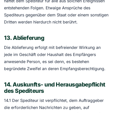
haftet dem Spediteur für alle aus solchen Ereignissen
entstehenden Folgen. Etwaige Ansprüche des
Spediteurs gegenüber dem Staat oder einem sonstigen
Dritten werden hierdurch nicht berührt.
13. Ablieferung
Die Ablieferung erfolgt mit befreiender Wirkung an
jede im Geschäft oder Haushalt des Empfängers
anwesende Person, es sei denn, es bestehen
begründete Zweifel an deren Empfangsberechtigung.
14. Auskunfts- und Herausgabepflicht
des Spediteurs
14.1 Der Spediteur ist verpflichtet, dem Auftraggeber
die erforderlichen Nachrichten zu geben, auf