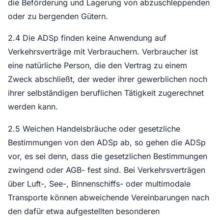
die Beförderung und Lagerung von abzuschleppenden
oder zu bergenden Gütern.
2.4 Die ADSp finden keine Anwendung auf
Verkehrsverträge mit Verbrauchern. Verbraucher ist
eine natürliche Person, die den Vertrag zu einem
Zweck abschließt, der weder ihrer gewerblichen noch
ihrer selbständigen beruflichen Tätigkeit zugerechnet
werden kann.
2.5 Weichen Handelsbräuche oder gesetzliche
Bestimmungen von den ADSp ab, so gehen die ADSp
vor, es sei denn, dass die gesetzlichen Bestimmungen
zwingend oder AGB- fest sind. Bei Verkehrsverträgen
über Luft-, See-, Binnenschiffs- oder multimodale
Transporte können abweichende Vereinbarungen nach
den dafür etwa aufgestellten besonderen