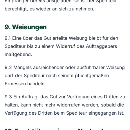
Empfänger bereits ausgeladen, so ist der Spediteur
berechtigt, es wieder an sich zu nehmen.
9. Weisungen
9.1 Eine über das Gut erteilte Weisung bleibt für den
Spediteur bis zu einem Widerruf des Auftraggebers
maßgebend.
9.2 Mangels ausreichender oder ausführbarer Weisung
darf der Spediteur nach seinem pflichtgemäßen
Ermessen handeln.
9.3 Ein Auftrag, das Gut zur Verfügung eines Dritten zu
halten, kann nicht mehr widerrufen werden, sobald die
Verfügung des Dritten beim Spediteur eingegangen ist.