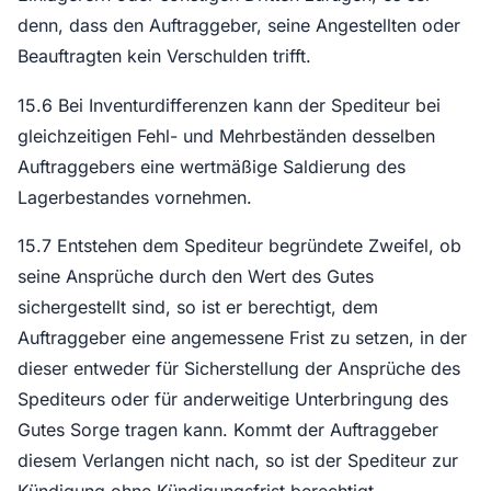
denn, dass den Auftraggeber, seine Angestellten oder
Beauftragten kein Verschulden trifft.
15.6 Bei Inventurdifferenzen kann der Spediteur bei
gleichzeitigen Fehl- und Mehrbeständen desselben
Auftraggebers eine wertmäßige Saldierung des
Lagerbestandes vornehmen.
15.7 Entstehen dem Spediteur begründete Zweifel, ob
seine Ansprüche durch den Wert des Gutes
sichergestellt sind, so ist er berechtigt, dem
Auftraggeber eine angemessene Frist zu setzen, in der
dieser entweder für Sicherstellung der Ansprüche des
Spediteurs oder für anderweitige Unterbringung des
Gutes Sorge tragen kann. Kommt der Auftraggeber
diesem Verlangen nicht nach, so ist der Spediteur zur