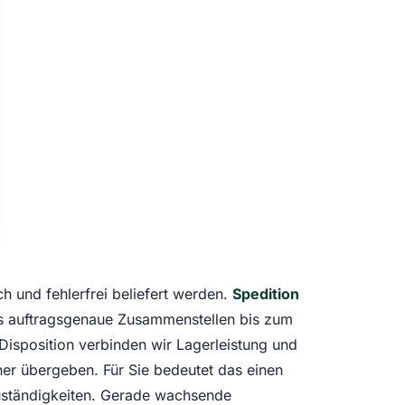
 und fehlerfrei beliefert werden.
Spedition
s auftragsgenaue Zusammenstellen bis zum
-Disposition verbinden wir Lagerleistung und
ner übergeben. Für Sie bedeutet das einen
Zuständigkeiten. Gerade wachsende