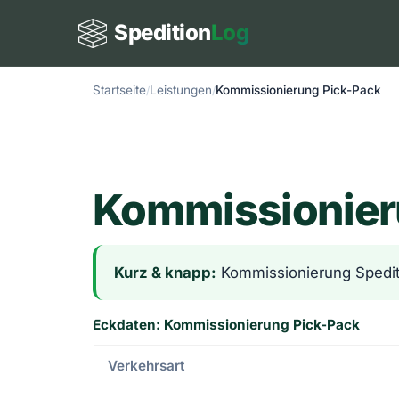
Spedition
Log
Startseite
Leistungen
Kommissionierung Pick-Pack
Kommissionier
Kurz & knapp:
Kommissionierung Spedit
Eckdaten: Kommissionierung Pick-Pack
Verkehrsart