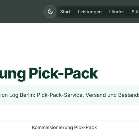
Start
Leistungen
Länder
Stä
ung Pick-Pack
ion Log Berlin: Pick-Pack-Service, Versand und Bestan
Kommissionierung Pick-Pack