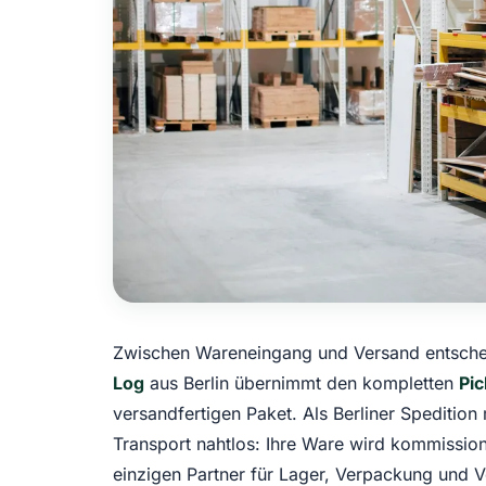
Zwischen Wareneingang und Versand entscheid
Log
aus Berlin übernimmt den kompletten
Pi
versandfertigen Paket. Als Berliner Spedition
Transport nahtlos: Ihre Ware wird kommission
einzigen Partner für Lager, Verpackung und V