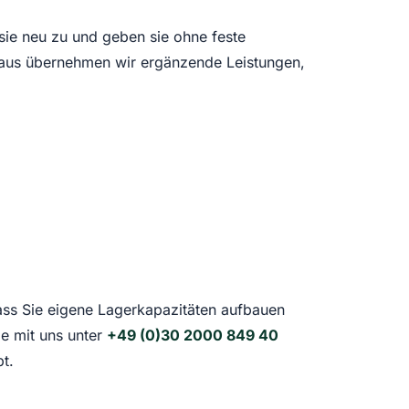
ie neu zu und geben sie ohne feste
hinaus übernehmen wir ergänzende Leistungen,
ss Sie eigene Lagerkapazitäten aufbauen
ie mit uns unter
+49 (0)30 2000 849 40
t.