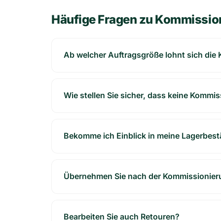
Häufige Fragen zu Kommissio
Ab welcher Auftragsgröße lohnt sich die
Wie stellen Sie sicher, dass keine Kommis
Bekomme ich Einblick in meine Lagerbes
Übernehmen Sie nach der Kommissionier
Bearbeiten Sie auch Retouren?