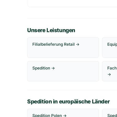
Unsere Leistungen
Filialbelieferung Retail →
Equi
Spedition →
Fach
→
Spedition in europäische Länder
Spedition Polen →
Sped