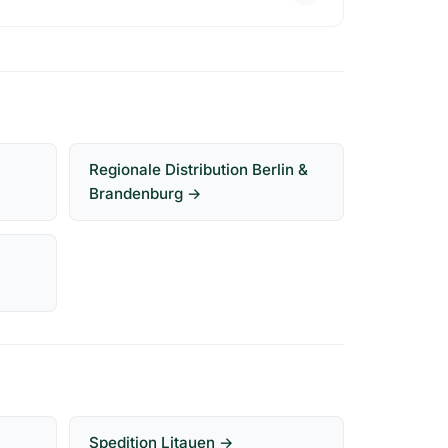
Regionale Distribution Berlin &
Brandenburg →
Spedition Litauen →