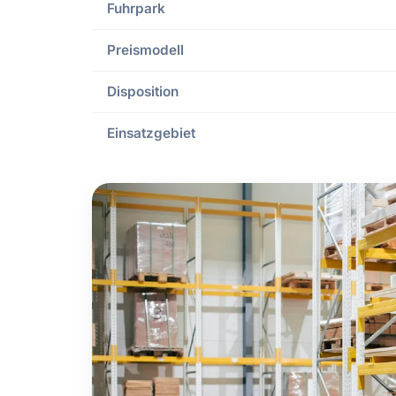
Fuhrpark
Preismodell
Disposition
Einsatzgebiet