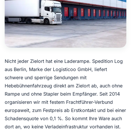
Nicht jeder Zielort hat eine Laderampe. Spedition Log
aus Berlin, Marke der Logisticoo GmbH, liefert
schwere und sperrige Sendungen mit
Hebebühnenfahrzeug direkt am Zielort ab, auch ohne
Rampe und ohne Stapler beim Empfänger. Seit 2014
organisieren wir mit festem Frachtführer-Verbund
europaweit, zum Festpreis ab Erstkontakt und bei einer
Schadensquote von 0,1 %. So kommt Ihre Ware auch
dort an, wo keine Verladeinfrastruktur vorhanden ist.