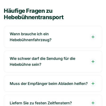
Häufige Fragen zu
Hebebühnentransport
Wann brauche ich ein
Hebebühnenfahrzeug?
Wie schwer darf die Sendung für die
Hebebühne sein?
Muss der Empfänger beim Abladen helfen?
Liefern Sie zu festen Zeitfenstern?