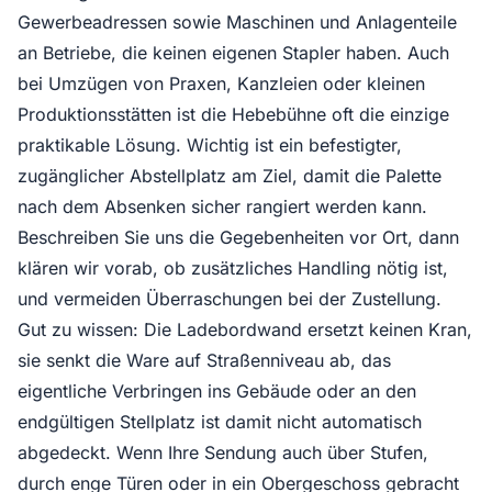
Gewerbeadressen sowie Maschinen und Anlagenteile
an Betriebe, die keinen eigenen Stapler haben. Auch
bei Umzügen von Praxen, Kanzleien oder kleinen
Produktionsstätten ist die Hebebühne oft die einzige
praktikable Lösung. Wichtig ist ein befestigter,
zugänglicher Abstellplatz am Ziel, damit die Palette
nach dem Absenken sicher rangiert werden kann.
Beschreiben Sie uns die Gegebenheiten vor Ort, dann
klären wir vorab, ob zusätzliches Handling nötig ist,
und vermeiden Überraschungen bei der Zustellung.
Gut zu wissen: Die Ladebordwand ersetzt keinen Kran,
sie senkt die Ware auf Straßenniveau ab, das
eigentliche Verbringen ins Gebäude oder an den
endgültigen Stellplatz ist damit nicht automatisch
abgedeckt. Wenn Ihre Sendung auch über Stufen,
durch enge Türen oder in ein Obergeschoss gebracht