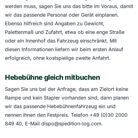
werden muss, sagen Sie uns das bitte im Voraus, damit
wir das passende Personal oder Gerät einplanen.
Ebenso hilfreich sind Angaben zu Gewicht,
Palettenmaß und Zufahrt, etwa ob eine enge Straße
oder ein Innenhof das Fahrzeug einschränkt. Mit
diesen Informationen liefern wir beim ersten Anlauf
erfolgreich, ohne kostspielige zweite Anfahrt.
Hebebühne gleich mitbuchen
Sagen Sie uns bei der Anfrage, dass am Zielort keine
Rampe und kein Stapler vorhanden sind, dann planen
wir das passende Hebebühnenfahrzeug ein und
nennen Ihnen den Festpreis. Telefon +49 (0)30 2000
849 40, E-Mail dispo@spedition-log.com.