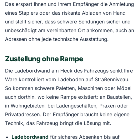
Das erspart Ihnen und Ihrem Empfänger die Anmietung
eines Staplers oder das riskante Abladen von Hand
und stellt sicher, dass schwere Sendungen sicher und
unbeschädigt am vereinbarten Ort ankommen, auch an
Adressen ohne jede technische Ausstattung.
Zustellung ohne Rampe
Die Ladebordwand am Heck des Fahrzeugs senkt Ihre
Ware kontrolliert vom Ladeboden auf Straßenniveau.
So kommen schwere Paletten, Maschinen oder Möbel
auch dorthin, wo keine Rampe existiert: an Baustellen,
in Wohngebieten, bei Ladengeschäften, Praxen oder
Privatadressen. Der Empfänger braucht keine eigene
Technik, das Fahrzeug bringt die Lösung mit.
Ladebordwand
für sicheres Absenken bis auf