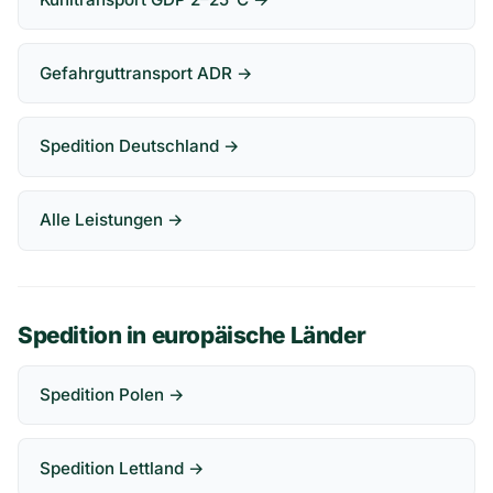
Gefahrguttransport ADR →
Spedition Deutschland →
Alle Leistungen →
Spedition in europäische Länder
Spedition Polen →
Spedition Lettland →