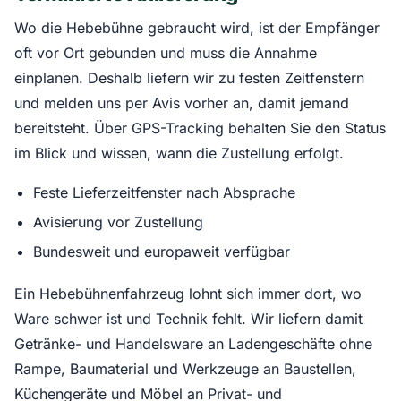
Wo die Hebebühne gebraucht wird, ist der Empfänger
oft vor Ort gebunden und muss die Annahme
einplanen. Deshalb liefern wir zu festen Zeitfenstern
und melden uns per Avis vorher an, damit jemand
bereitsteht. Über GPS-Tracking behalten Sie den Status
im Blick und wissen, wann die Zustellung erfolgt.
Feste Lieferzeitfenster nach Absprache
Avisierung vor Zustellung
Bundesweit und europaweit verfügbar
Ein Hebebühnenfahrzeug lohnt sich immer dort, wo
Ware schwer ist und Technik fehlt. Wir liefern damit
Getränke- und Handelsware an Ladengeschäfte ohne
Rampe, Baumaterial und Werkzeuge an Baustellen,
Küchengeräte und Möbel an Privat- und