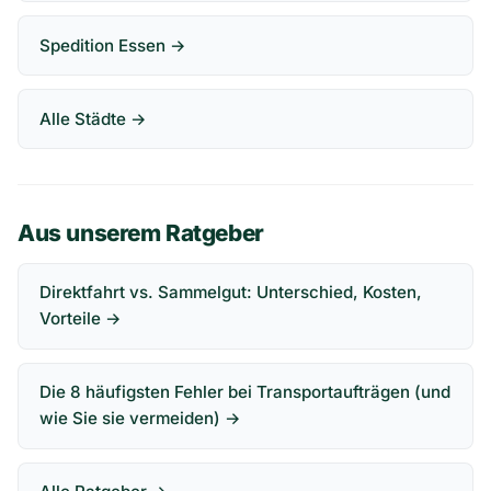
Spedition Essen →
Alle Städte →
Aus unserem Ratgeber
Direktfahrt vs. Sammelgut: Unterschied, Kosten,
Vorteile →
Die 8 häufigsten Fehler bei Transportaufträgen (und
wie Sie sie vermeiden) →