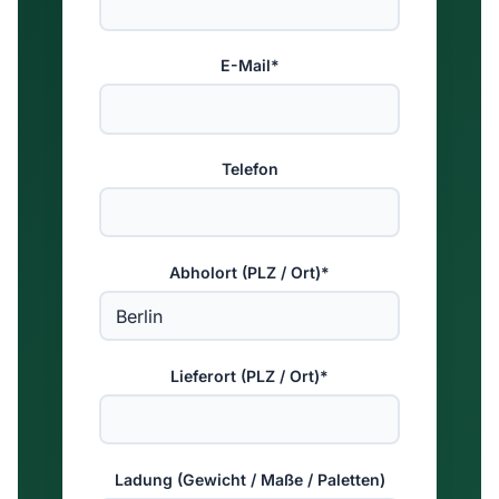
E-Mail*
Telefon
Abholort (PLZ / Ort)*
Lieferort (PLZ / Ort)*
Ladung (Gewicht / Maße / Paletten)