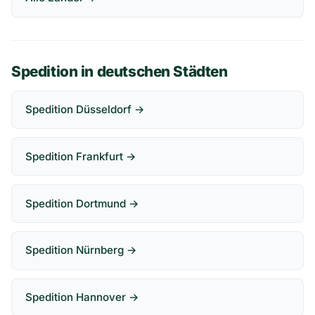
Spedition in deutschen Städten
Spedition Düsseldorf →
Spedition Frankfurt →
Spedition Dortmund →
Spedition Nürnberg →
Spedition Hannover →