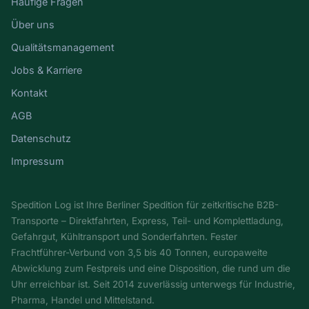
Häufige Fragen
Über uns
Qualitätsmanagement
Jobs & Karriere
Kontakt
AGB
Datenschutz
Impressum
Spedition Log ist Ihre Berliner Spedition für zeitkritische B2B-
Transporte – Direktfahrten, Express, Teil- und Komplettladung,
Gefahrgut, Kühltransport und Sonderfahrten. Fester
Frachtführer-Verbund von 3,5 bis 40 Tonnen, europaweite
Abwicklung zum Festpreis und eine Disposition, die rund um die
Uhr erreichbar ist. Seit 2014 zuverlässig unterwegs für Industrie,
Pharma, Handel und Mittelstand.