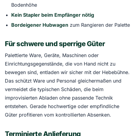
Bodenhöhe
Kein Stapler beim Empfänger nötig
Bordeigener Hubwagen
zum Rangieren der Palette
Für schwere und sperrige Güter
Palettierte Ware, Geräte, Maschinen oder
Einrichtungsgegenstände, die von Hand nicht zu
bewegen sind, entladen wir sicher mit der Hebebühne.
Das schützt Ware und Personal gleichermaßen und
vermeidet die typischen Schäden, die beim
improvisierten Abladen ohne passende Technik
entstehen. Gerade hochwertige oder empfindliche
Güter profitieren vom kontrollierten Absenken.
Terminierte Anlieferung