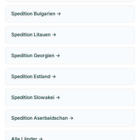
Spedition Bulgarien →
Spedition Litauen →
Spedition Georgien →
Spedition Estland →
Spedition Slowakei →
Spedition Aserbaidschan →
Alle Länder →