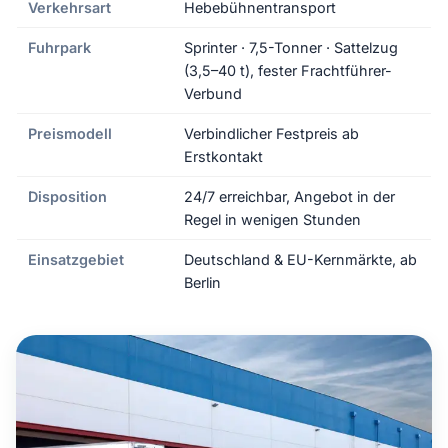
Verkehrsart
Hebebühnentransport
Fuhrpark
Sprinter · 7,5-Tonner · Sattelzug
(3,5–40 t), fester Frachtführer-
Verbund
Preismodell
Verbindlicher Festpreis ab
Erstkontakt
Disposition
24/7 erreichbar, Angebot in der
Regel in wenigen Stunden
Einsatzgebiet
Deutschland & EU-Kernmärkte, ab
Berlin