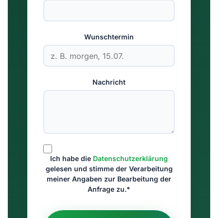
Wunschtermin
Nachricht
Ich habe die
Datenschutzerklärung
gelesen und stimme der Verarbeitung
meiner Angaben zur Bearbeitung der
Anfrage zu.*