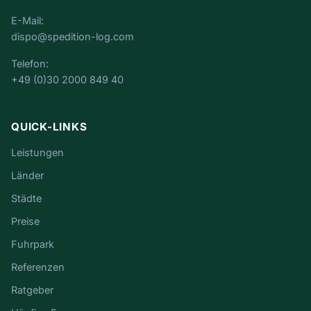
E-Mail:
dispo@spedition-log.com
Telefon:
+49 (0)30 2000 849 40
QUICK-LINKS
Leistungen
Länder
Städte
Preise
Fuhrpark
Referenzen
Ratgeber