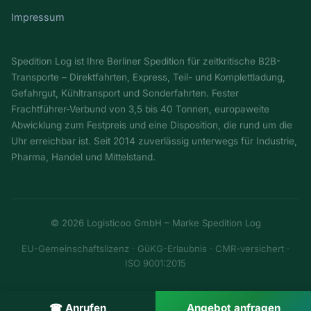
Impressum
Spedition Log ist Ihre Berliner Spedition für zeitkritische B2B-
Transporte – Direktfahrten, Express, Teil- und Komplettladung,
Gefahrgut, Kühltransport und Sonderfahrten. Fester
Frachtführer-Verbund von 3,5 bis 40 Tonnen, europaweite
Abwicklung zum Festpreis und eine Disposition, die rund um die
Uhr erreichbar ist. Seit 2014 zuverlässig unterwegs für Industrie,
Pharma, Handel und Mittelstand.
© 2026 Logisticoo GmbH – Marke Spedition Log
EU-Gemeinschaftslizenz · GüKG-Erlaubnis · CMR-versichert ·
ISO 9001:2015
☎ Anrufen
Angebot anfragen