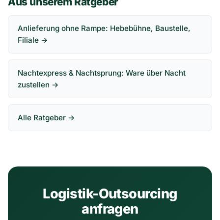
Aus unserem Ratgeber
Anlieferung ohne Rampe: Hebebühne, Baustelle,
Filiale →
Nachtexpress & Nachtsprung: Ware über Nacht
zustellen →
Alle Ratgeber →
Logistik-Outsourcing
anfragen