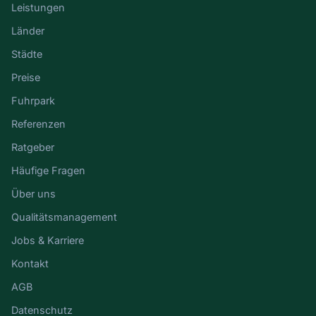
Leistungen
Länder
Städte
Preise
Fuhrpark
Referenzen
Ratgeber
Häufige Fragen
Über uns
Qualitätsmanagement
Jobs & Karriere
Kontakt
AGB
Datenschutz