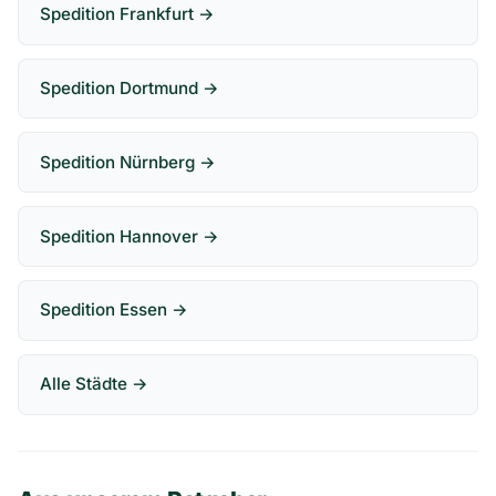
Spedition Frankfurt →
Spedition Dortmund →
Spedition Nürnberg →
Spedition Hannover →
Spedition Essen →
Alle Städte →