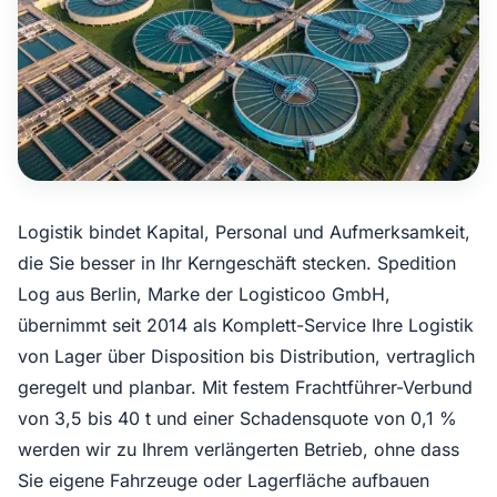
Logistik bindet Kapital, Personal und Aufmerksamkeit,
die Sie besser in Ihr Kerngeschäft stecken. Spedition
Log aus Berlin, Marke der Logisticoo GmbH,
übernimmt seit 2014 als Komplett-Service Ihre Logistik
von Lager über Disposition bis Distribution, vertraglich
geregelt und planbar. Mit festem Frachtführer-Verbund
von 3,5 bis 40 t und einer Schadensquote von 0,1 %
werden wir zu Ihrem verlängerten Betrieb, ohne dass
Sie eigene Fahrzeuge oder Lagerfläche aufbauen