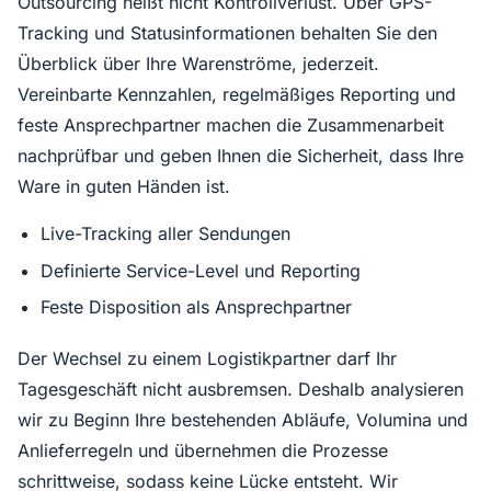
Outsourcing heißt nicht Kontrollverlust. Über GPS-
Tracking und Statusinformationen behalten Sie den
Überblick über Ihre Warenströme, jederzeit.
Vereinbarte Kennzahlen, regelmäßiges Reporting und
feste Ansprechpartner machen die Zusammenarbeit
nachprüfbar und geben Ihnen die Sicherheit, dass Ihre
Ware in guten Händen ist.
Live-Tracking aller Sendungen
Definierte Service-Level und Reporting
Feste Disposition als Ansprechpartner
Der Wechsel zu einem Logistikpartner darf Ihr
Tagesgeschäft nicht ausbremsen. Deshalb analysieren
wir zu Beginn Ihre bestehenden Abläufe, Volumina und
Anlieferregeln und übernehmen die Prozesse
schrittweise, sodass keine Lücke entsteht. Wir