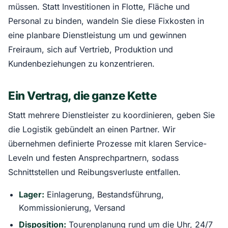
müssen. Statt Investitionen in Flotte, Fläche und
Personal zu binden, wandeln Sie diese Fixkosten in
eine planbare Dienstleistung um und gewinnen
Freiraum, sich auf Vertrieb, Produktion und
Kundenbeziehungen zu konzentrieren.
Ein Vertrag, die ganze Kette
Statt mehrere Dienstleister zu koordinieren, geben Sie
die Logistik gebündelt an einen Partner. Wir
übernehmen definierte Prozesse mit klaren Service-
Leveln und festen Ansprechpartnern, sodass
Schnittstellen und Reibungsverluste entfallen.
Lager:
Einlagerung, Bestandsführung,
Kommissionierung, Versand
Disposition:
Tourenplanung rund um die Uhr, 24/7