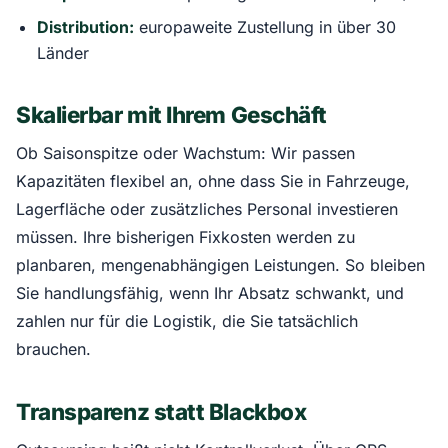
Distribution:
europaweite Zustellung in über 30
Länder
Skalierbar mit Ihrem Geschäft
Ob Saisonspitze oder Wachstum: Wir passen
Kapazitäten flexibel an, ohne dass Sie in Fahrzeuge,
Lagerfläche oder zusätzliches Personal investieren
müssen. Ihre bisherigen Fixkosten werden zu
planbaren, mengenabhängigen Leistungen. So bleiben
Sie handlungsfähig, wenn Ihr Absatz schwankt, und
zahlen nur für die Logistik, die Sie tatsächlich
brauchen.
Transparenz statt Blackbox