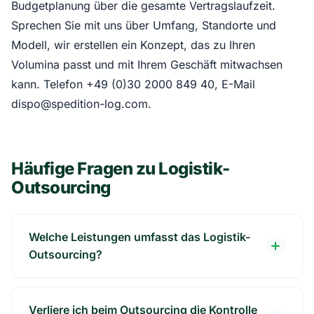
Budgetplanung über die gesamte Vertragslaufzeit.
Sprechen Sie mit uns über Umfang, Standorte und
Modell, wir erstellen ein Konzept, das zu Ihren
Volumina passt und mit Ihrem Geschäft mitwachsen
kann. Telefon +49 (0)30 2000 849 40, E-Mail
dispo@spedition-log.com.
Häufige Fragen zu Logistik-
Outsourcing
Welche Leistungen umfasst das Logistik-
Outsourcing?
Verliere ich beim Outsourcing die Kontrolle