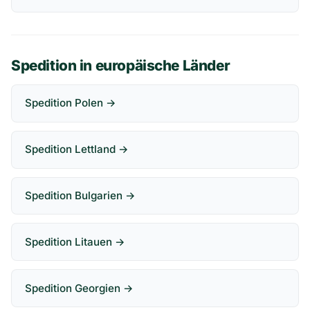
Spedition in europäische Länder
Spedition Polen →
Spedition Lettland →
Spedition Bulgarien →
Spedition Litauen →
Spedition Georgien →