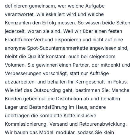
definieren gemeinsam, wer welche Aufgabe
verantwortet, wie eskaliert wird und welche
Kennzahlen den Erfolg messen. So wissen beide Seiten
jederzeit, woran sie sind. Weil wir über einen festen
Frachtführer-Verbund disponieren und nicht auf eine
anonyme Spot-Subunternehmerkette angewiesen sind,
bleibt die Qualität konstant, auch bei steigendem
Volumen. Sie gewinnen einen Partner, der mitdenkt und
Verbesserungen vorschlägt, statt nur Aufträge
abzuarbeiten, und behalten Ihr Kerngeschäft im Fokus.
Wie tief das Outsourcing geht, bestimmen Sie: Manche
Kunden geben nur die Distribution ab und behalten
Lager und Bestandsführung im Haus, andere
übertragen die komplette Kette inklusive
Kommissionierung, Versand und Retourenabwicklung.
Wir bauen das Modell modular, sodass Sie klein