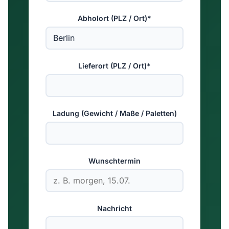
Abholort (PLZ / Ort)*
Lieferort (PLZ / Ort)*
Ladung (Gewicht / Maße / Paletten)
Wunschtermin
Nachricht