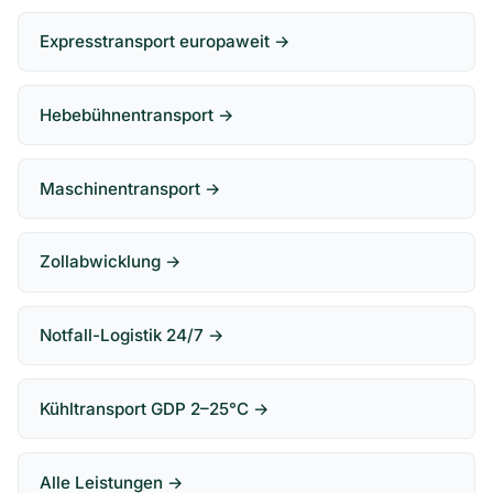
Expresstransport europaweit →
Hebebühnentransport →
Maschinentransport →
Zollabwicklung →
Notfall-Logistik 24/7 →
Kühltransport GDP 2–25°C →
Alle Leistungen →