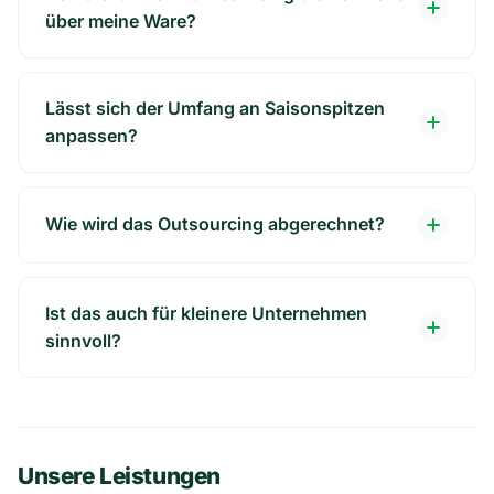
über meine Ware?
Lässt sich der Umfang an Saisonspitzen
anpassen?
Wie wird das Outsourcing abgerechnet?
Ist das auch für kleinere Unternehmen
sinnvoll?
Unsere Leistungen