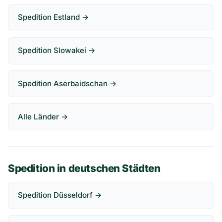
Spedition Estland →
Spedition Slowakei →
Spedition Aserbaidschan →
Alle Länder →
Spedition in deutschen Städten
Spedition Düsseldorf →