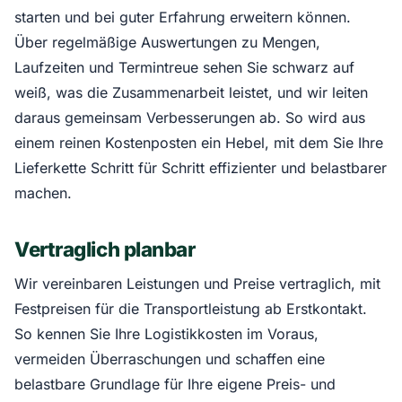
starten und bei guter Erfahrung erweitern können.
Über regelmäßige Auswertungen zu Mengen,
Laufzeiten und Termintreue sehen Sie schwarz auf
weiß, was die Zusammenarbeit leistet, und wir leiten
daraus gemeinsam Verbesserungen ab. So wird aus
einem reinen Kostenposten ein Hebel, mit dem Sie Ihre
Lieferkette Schritt für Schritt effizienter und belastbarer
machen.
Vertraglich planbar
Wir vereinbaren Leistungen und Preise vertraglich, mit
Festpreisen für die Transportleistung ab Erstkontakt.
So kennen Sie Ihre Logistikkosten im Voraus,
vermeiden Überraschungen und schaffen eine
belastbare Grundlage für Ihre eigene Preis- und