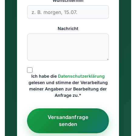
Wunschtermin
Nachricht
Ich habe die
Datenschutzerklärung
gelesen und stimme der Verarbeitung
meiner Angaben zur Bearbeitung der
Anfrage zu.*
Versandanfrage
senden