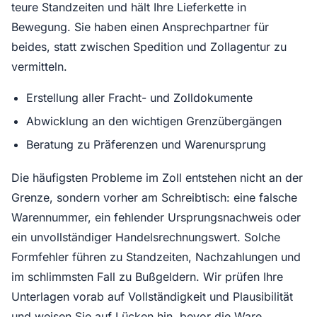
teure Standzeiten und hält Ihre Lieferkette in
Bewegung. Sie haben einen Ansprechpartner für
beides, statt zwischen Spedition und Zollagentur zu
vermitteln.
Erstellung aller Fracht- und Zolldokumente
Abwicklung an den wichtigen Grenzübergängen
Beratung zu Präferenzen und Warenursprung
Die häufigsten Probleme im Zoll entstehen nicht an der
Grenze, sondern vorher am Schreibtisch: eine falsche
Warennummer, ein fehlender Ursprungsnachweis oder
ein unvollständiger Handelsrechnungswert. Solche
Formfehler führen zu Standzeiten, Nachzahlungen und
im schlimmsten Fall zu Bußgeldern. Wir prüfen Ihre
Unterlagen vorab auf Vollständigkeit und Plausibilität
und weisen Sie auf Lücken hin, bevor die Ware