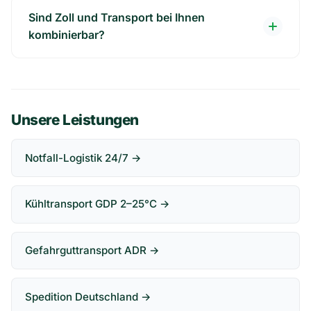
Sind Zoll und Transport bei Ihnen
kombinierbar?
Unsere Leistungen
Notfall-Logistik 24/7 →
Kühltransport GDP 2–25°C →
Gefahrguttransport ADR →
Spedition Deutschland →