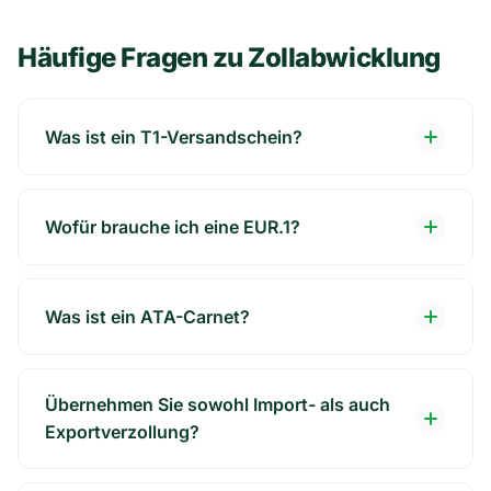
Häufige Fragen zu Zollabwicklung
Was ist ein T1-Versandschein?
Wofür brauche ich eine EUR.1?
Was ist ein ATA-Carnet?
Übernehmen Sie sowohl Import- als auch
Exportverzollung?