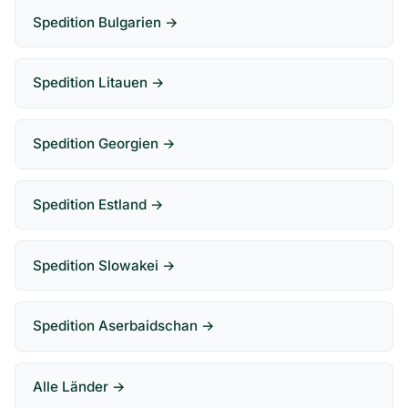
Spedition Bulgarien →
Spedition Litauen →
Spedition Georgien →
Spedition Estland →
Spedition Slowakei →
Spedition Aserbaidschan →
Alle Länder →