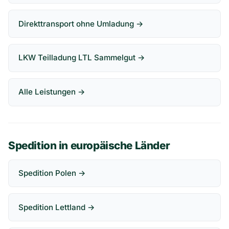
Direkttransport ohne Umladung →
LKW Teilladung LTL Sammelgut →
Alle Leistungen →
Spedition in europäische Länder
Spedition Polen →
Spedition Lettland →