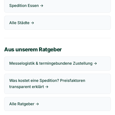
Spedition Essen →
Alle Städte →
Aus unserem Ratgeber
Messelogistik & termingebundene Zustellung →
Was kostet eine Spedition? Preisfaktoren
transparent erklärt →
Alle Ratgeber →