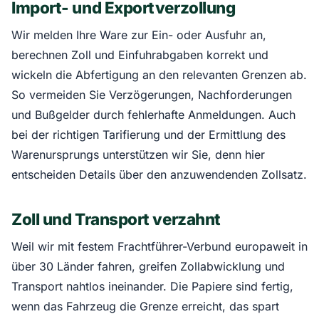
Import- und Exportverzollung
Wir melden Ihre Ware zur Ein- oder Ausfuhr an,
berechnen Zoll und Einfuhrabgaben korrekt und
wickeln die Abfertigung an den relevanten Grenzen ab.
So vermeiden Sie Verzögerungen, Nachforderungen
und Bußgelder durch fehlerhafte Anmeldungen. Auch
bei der richtigen Tarifierung und der Ermittlung des
Warenursprungs unterstützen wir Sie, denn hier
entscheiden Details über den anzuwendenden Zollsatz.
Zoll und Transport verzahnt
Weil wir mit festem Frachtführer-Verbund europaweit in
über 30 Länder fahren, greifen Zollabwicklung und
Transport nahtlos ineinander. Die Papiere sind fertig,
wenn das Fahrzeug die Grenze erreicht, das spart