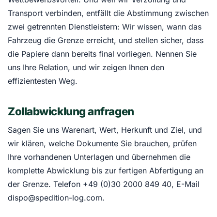
Transport verbinden, entfällt die Abstimmung zwischen
zwei getrennten Dienstleistern: Wir wissen, wann das
Fahrzeug die Grenze erreicht, und stellen sicher, dass
die Papiere dann bereits final vorliegen. Nennen Sie
uns Ihre Relation, und wir zeigen Ihnen den
effizientesten Weg.
Zollabwicklung anfragen
Sagen Sie uns Warenart, Wert, Herkunft und Ziel, und
wir klären, welche Dokumente Sie brauchen, prüfen
Ihre vorhandenen Unterlagen und übernehmen die
komplette Abwicklung bis zur fertigen Abfertigung an
der Grenze. Telefon +49 (0)30 2000 849 40, E-Mail
dispo@spedition-log.com.