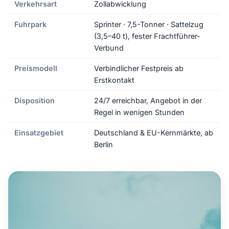
Verkehrsart
Zollabwicklung
Fuhrpark
Sprinter · 7,5-Tonner · Sattelzug
(3,5–40 t), fester Frachtführer-
Verbund
Preismodell
Verbindlicher Festpreis ab
Erstkontakt
Disposition
24/7 erreichbar, Angebot in der
Regel in wenigen Stunden
Einsatzgebiet
Deutschland & EU-Kernmärkte, ab
Berlin