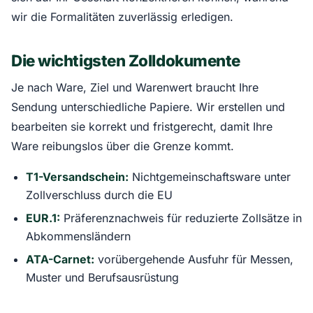
wir die Formalitäten zuverlässig erledigen.
Die wichtigsten Zolldokumente
Je nach Ware, Ziel und Warenwert braucht Ihre
Sendung unterschiedliche Papiere. Wir erstellen und
bearbeiten sie korrekt und fristgerecht, damit Ihre
Ware reibungslos über die Grenze kommt.
T1-Versandschein:
Nichtgemeinschaftsware unter
Zollverschluss durch die EU
EUR.1:
Präferenznachweis für reduzierte Zollsätze in
Abkommensländern
ATA-Carnet:
vorübergehende Ausfuhr für Messen,
Muster und Berufsausrüstung