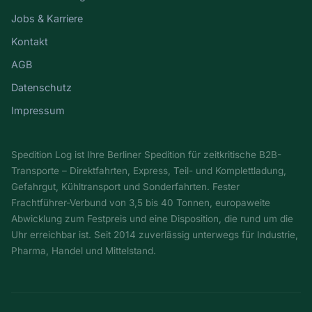
Jobs & Karriere
Kontakt
AGB
Datenschutz
Impressum
Spedition Log ist Ihre Berliner Spedition für zeitkritische B2B-
Transporte – Direktfahrten, Express, Teil- und Komplettladung,
Gefahrgut, Kühltransport und Sonderfahrten. Fester
Frachtführer-Verbund von 3,5 bis 40 Tonnen, europaweite
Abwicklung zum Festpreis und eine Disposition, die rund um die
Uhr erreichbar ist. Seit 2014 zuverlässig unterwegs für Industrie,
Pharma, Handel und Mittelstand.