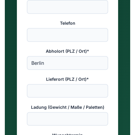
Telefon
Abholort (PLZ / Ort)*
Lieferort (PLZ / Ort)*
Ladung (Gewicht / Maße / Paletten)