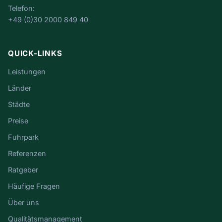
Telefon:
+49 (0)30 2000 849 40
QUICK-LINKS
Leistungen
Länder
Städte
Preise
Fuhrpark
Referenzen
Ratgeber
Häufige Fragen
Über uns
Qualitätsmanagement