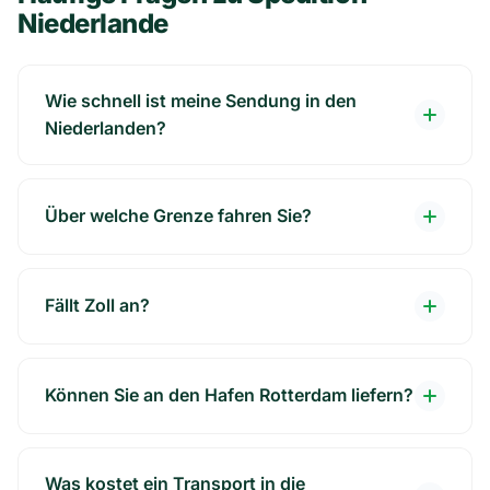
Niederlande
Wie schnell ist meine Sendung in den
Niederlanden?
Über welche Grenze fahren Sie?
Fällt Zoll an?
Können Sie an den Hafen Rotterdam liefern?
Was kostet ein Transport in die