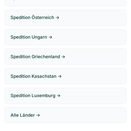
Spedition Österreich →
Spedition Ungarn →
Spedition Griechenland →
Spedition Kasachstan →
Spedition Luxemburg →
Alle Länder →