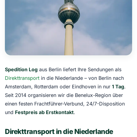
Spedition Log
aus Berlin liefert Ihre Sendungen als
Direkttransport
in die Niederlande – von Berlin nach
Amsterdam, Rotterdam oder Eindhoven in nur
1 Tag
.
Seit 2014 organisieren wir die Benelux-Region über
einen festen Frachtführer-Verbund, 24/7-Disposition
und
Festpreis ab Erstkontakt
.
Direkttransport in die Niederlande