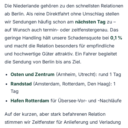
Die Niederlande gehören zu den schnellsten Relationen
ab Berlin. Als reine Direktfahrt ohne Umschlag stellen
wir Sendungen häufig schon am
nächsten Tag
zu –
auf Wunsch auch termin- oder zeitfenstergenau. Das
geringe Handling hält unsere Schadensquote bei
0,1 %
und macht die Relation besonders für empfindliche
und hochwertige Güter attraktiv. Ein Fahrer begleitet
die Sendung von Berlin bis ans Ziel.
Osten und Zentrum
(Arnheim, Utrecht): rund 1 Tag
Randstad
(Amsterdam, Rotterdam, Den Haag): 1
Tag
Hafen Rotterdam
für Übersee-Vor- und -Nachläufe
Auf der kurzen, aber stark befahrenen Relation
stimmen wir Zeitfenster für Anlieferung und Verladung