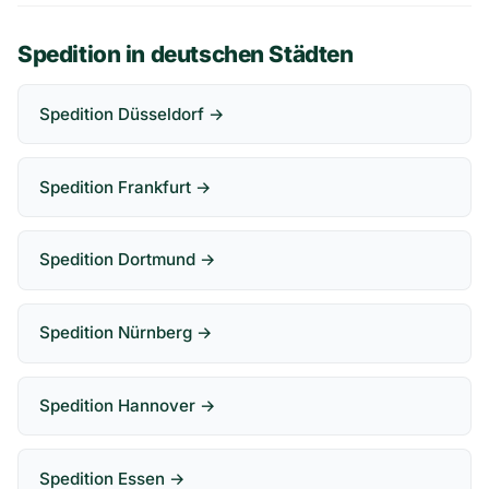
Spedition in deutschen Städten
Spedition Düsseldorf →
Spedition Frankfurt →
Spedition Dortmund →
Spedition Nürnberg →
Spedition Hannover →
Spedition Essen →