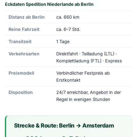
Eckdaten Spedition Niederlande ab Berlin
Distanz ab Berlin
ca. 660 km
Reine Fahrzeit
ca. 6–7 Std.
Transitzeit
1 Tage
Verkehrsarten
Direktfahrt · Teilladung (LTL) ·
Komplettladung (FTL) · Express
Preismodell
Verbindlicher Festpreis ab
Erstkontakt
Disposition
24/7 erreichbar, Angebot in der
Regel in wenigen Stunden
Strecke & Route: Berlin → Amsterdam