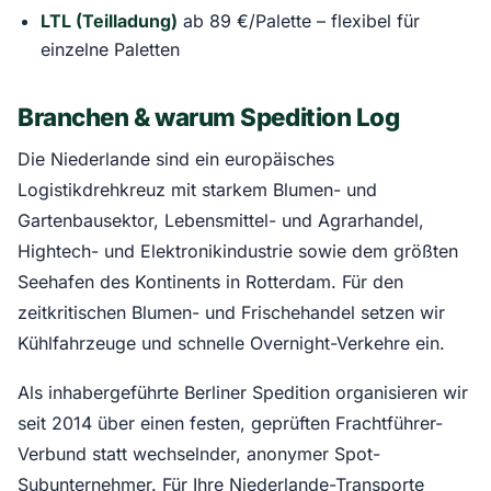
LTL (Teilladung)
ab 89 €/Palette – flexibel für
einzelne Paletten
Branchen & warum Spedition Log
Die Niederlande sind ein europäisches
Logistikdrehkreuz mit starkem Blumen- und
Gartenbausektor, Lebensmittel- und Agrarhandel,
Hightech- und Elektronikindustrie sowie dem größten
Seehafen des Kontinents in Rotterdam. Für den
zeitkritischen Blumen- und Frischehandel setzen wir
Kühlfahrzeuge und schnelle Overnight-Verkehre ein.
Als inhabergeführte Berliner Spedition organisieren wir
seit 2014 über einen festen, geprüften Frachtführer-
Verbund statt wechselnder, anonymer Spot-
Subunternehmer. Für Ihre Niederlande-Transporte