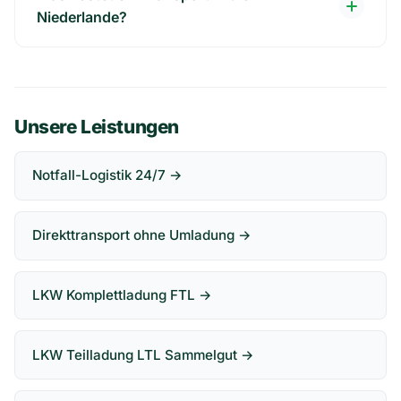
Niederlande?
Unsere Leistungen
Notfall-Logistik 24/7 →
Direkttransport ohne Umladung →
LKW Komplettladung FTL →
LKW Teilladung LTL Sammelgut →