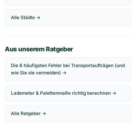
Alle Städte →
Aus unserem Ratgeber
Die 8 häufigsten Fehler bei Transportaufträgen (und
wie Sie sie vermeiden) →
Lademeter & Palettenmaße richtig berechnen →
Alle Ratgeber →