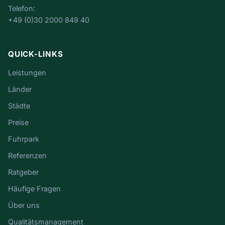
Telefon:
+49 (0)30 2000 849 40
QUICK-LINKS
Leistungen
Länder
Städte
Preise
Fuhrpark
Referenzen
Ratgeber
Häufige Fragen
Über uns
Qualitätsmanagement