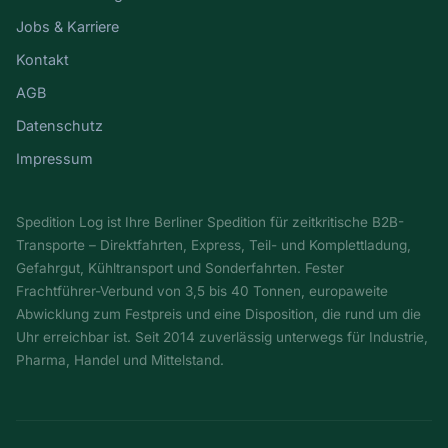
Jobs & Karriere
Kontakt
AGB
Datenschutz
Impressum
Spedition Log ist Ihre Berliner Spedition für zeitkritische B2B-
Transporte – Direktfahrten, Express, Teil- und Komplettladung,
Gefahrgut, Kühltransport und Sonderfahrten. Fester
Frachtführer-Verbund von 3,5 bis 40 Tonnen, europaweite
Abwicklung zum Festpreis und eine Disposition, die rund um die
Uhr erreichbar ist. Seit 2014 zuverlässig unterwegs für Industrie,
Pharma, Handel und Mittelstand.