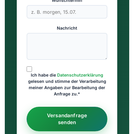
Wunschtermin
Nachricht
Ich habe die
Datenschutzerklärung
gelesen und stimme der Verarbeitung
meiner Angaben zur Bearbeitung der
Anfrage zu.*
Versandanfrage
senden