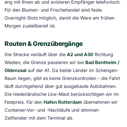
eng mit Ihnen ab und avisieren Empfänger telefonisch.
Für den Blumen- und Frischehandel sind feste
Overnight-Slots möglich, damit die Ware am frühen
Morgen zustellbereit ist.
Routen & Grenzübergänge
Die Strecke verläuft über die
A2 und A30
Richtung
Westen; die Grenze passieren wir bei
Bad Bentheim /
Oldenzaal
auf der A1. Da beide Länder im Schengen-
Raum liegen, gibt es keine Grenzkontrollen – die Fahrt
läuft durchgehend über gut ausgebaute Autobahnen.
Die niederländische Lkw-Maut berücksichtigen wir im
Festpreis. Für den
Hafen Rotterdam
übernehmen wir
Container-Vor- und -Nachläufe und stimmen
Zeitfenster mit dem Terminal ab.