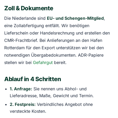
Zoll & Dokumente
Die Niederlande sind
EU- und Schengen-Mitglied
,
eine Zollabfertigung entfällt. Wir benötigen
Lieferschein oder Handelsrechnung und erstellen den
CMR-Frachtbrief. Bei Anlieferungen an den Hafen
Rotterdam für den Export unterstützen wir bei den
notwendigen Übergabedokumenten. ADR-Papiere
stellen wir bei
Gefahrgut
bereit.
Ablauf in 4 Schritten
1. Anfrage:
Sie nennen uns Abhol- und
Lieferadresse, Maße, Gewicht und Termin.
2. Festpreis:
Verbindliches Angebot ohne
versteckte Kosten.