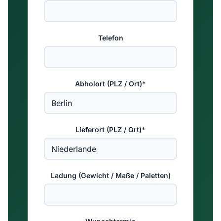
Telefon
Abholort (PLZ / Ort)*
Lieferort (PLZ / Ort)*
Ladung (Gewicht / Maße / Paletten)