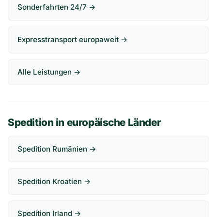
Sonderfahrten 24/7 →
Expresstransport europaweit →
Alle Leistungen →
Spedition in europäische Länder
Spedition Rumänien →
Spedition Kroatien →
Spedition Irland →