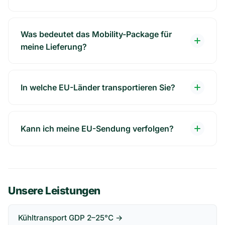
Was bedeutet das Mobility-Package für
meine Lieferung?
In welche EU-Länder transportieren Sie?
Kann ich meine EU-Sendung verfolgen?
Unsere Leistungen
Kühltransport GDP 2–25°C →