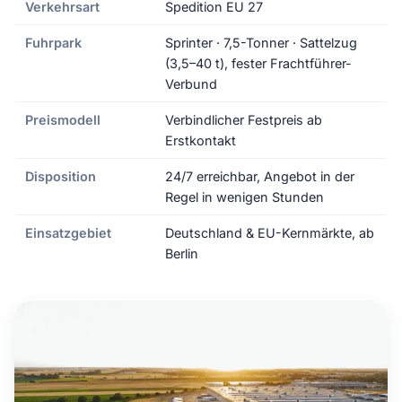
Verkehrsart
Spedition EU 27
Fuhrpark
Sprinter · 7,5-Tonner · Sattelzug
(3,5–40 t), fester Frachtführer-
Verbund
Preismodell
Verbindlicher Festpreis ab
Erstkontakt
Disposition
24/7 erreichbar, Angebot in der
Regel in wenigen Stunden
Einsatzgebiet
Deutschland & EU-Kernmärkte, ab
Berlin