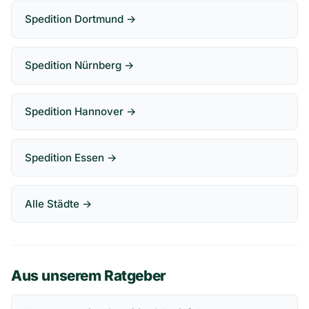
Spedition Dortmund →
Spedition Nürnberg →
Spedition Hannover →
Spedition Essen →
Alle Städte →
Aus unserem Ratgeber