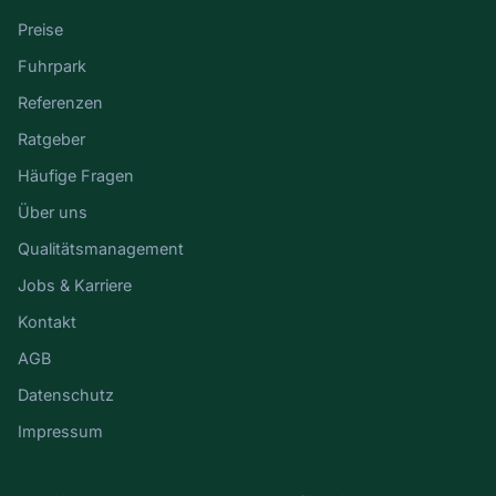
Preise
Fuhrpark
Referenzen
Ratgeber
Häufige Fragen
Über uns
Qualitätsmanagement
Jobs & Karriere
Kontakt
AGB
Datenschutz
Impressum