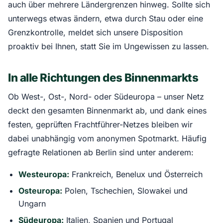
auch über mehrere Ländergrenzen hinweg. Sollte sich
unterwegs etwas ändern, etwa durch Stau oder eine
Grenzkontrolle, meldet sich unsere Disposition
proaktiv bei Ihnen, statt Sie im Ungewissen zu lassen.
In alle Richtungen des Binnenmarkts
Ob West-, Ost-, Nord- oder Südeuropa – unser Netz
deckt den gesamten Binnenmarkt ab, und dank eines
festen, geprüften Frachtführer-Netzes bleiben wir
dabei unabhängig vom anonymen Spotmarkt. Häufig
gefragte Relationen ab Berlin sind unter anderem:
Westeuropa:
Frankreich, Benelux und Österreich
Osteuropa:
Polen, Tschechien, Slowakei und
Ungarn
Südeuropa:
Italien, Spanien und Portugal