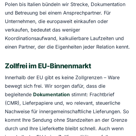
Polen bis Italien bündeln wir Strecke, Dokumentation
und Betreuung bei einem Ansprechpartner. Für
Unternehmen, die europaweit einkaufen oder
verkaufen, bedeutet das weniger
Koordinationsaufwand, kalkulierbare Laufzeiten und
einen Partner, der die Eigenheiten jeder Relation kennt.
Zollfrei im EU-Binnenmarkt
Innerhalb der EU gibt es keine Zollgrenzen – Ware
bewegt sich frei. Wir sorgen dafür, dass die
begleitende
Dokumentation
stimmt: Frachtbrief
(CMR), Lieferpapiere und, wo relevant, steuerliche
Nachweise für innergemeinschaftliche Lieferungen. So
kommt Ihre Sendung ohne Standzeiten an der Grenze
durch und Ihre Lieferkette bleibt schnell. Auch wenn