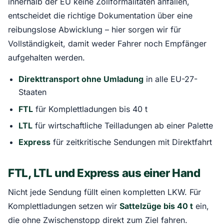
innerhalb der EU keine Zollformalitäten anfallen,
entscheidet die richtige Dokumentation über eine
reibungslose Abwicklung – hier sorgen wir für
Vollständigkeit, damit weder Fahrer noch Empfänger
aufgehalten werden.
Direkttransport ohne Umladung
in alle EU-27-
Staaten
FTL
für Komplettladungen bis 40 t
LTL
für wirtschaftliche Teilladungen ab einer Palette
Express
für zeitkritische Sendungen mit Direktfahrt
FTL, LTL und Express aus einer Hand
Nicht jede Sendung füllt einen kompletten LKW. Für
Komplettladungen setzen wir
Sattelzüge bis 40 t
ein,
die ohne Zwischenstopp direkt zum Ziel fahren.