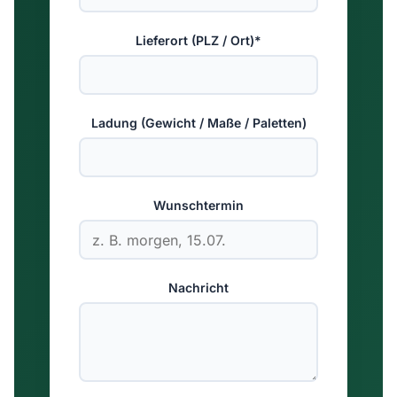
Lieferort (PLZ / Ort)*
Ladung (Gewicht / Maße / Paletten)
Wunschtermin
Nachricht