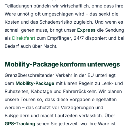
Teilladungen bündeln wir wirtschaftlich, ohne dass Ihre
Ware unnötig oft umgeschlagen wird – das senkt die
Kosten und das Schadensrisiko zugleich. Und wenn es
schnell gehen muss, bringt unser
Express
die Sendung
als
Direktfahrt
zum Empfänger, 24/7 disponiert und bei
Bedarf auch über Nacht.
Mobility-Package konform unterwegs
Grenzüberschreitender Verkehr in der EU unterliegt
dem
Mobility-Package
mit klaren Regeln zu Lenk- und
Ruhezeiten, Kabotage und Fahrerrückkehr. Wir planen
unsere Touren so, dass diese Vorgaben eingehalten
werden – das schützt vor Verzögerungen und
Bußgeldern und macht Laufzeiten verlässlich. Über
GPS-Tracking
sehen Sie jederzeit, wo Ihre Ware ist,