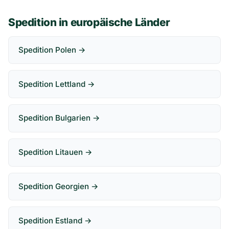
Spedition in europäische Länder
Spedition Polen →
Spedition Lettland →
Spedition Bulgarien →
Spedition Litauen →
Spedition Georgien →
Spedition Estland →