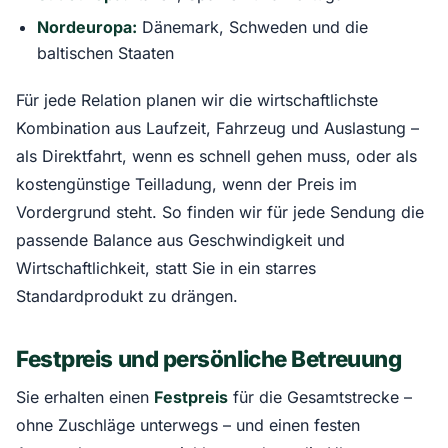
Nordeuropa:
Dänemark, Schweden und die
baltischen Staaten
Für jede Relation planen wir die wirtschaftlichste
Kombination aus Laufzeit, Fahrzeug und Auslastung –
als Direktfahrt, wenn es schnell gehen muss, oder als
kostengünstige Teilladung, wenn der Preis im
Vordergrund steht. So finden wir für jede Sendung die
passende Balance aus Geschwindigkeit und
Wirtschaftlichkeit, statt Sie in ein starres
Standardprodukt zu drängen.
Festpreis und persönliche Betreuung
Sie erhalten einen
Festpreis
für die Gesamtstrecke –
ohne Zuschläge unterwegs – und einen festen