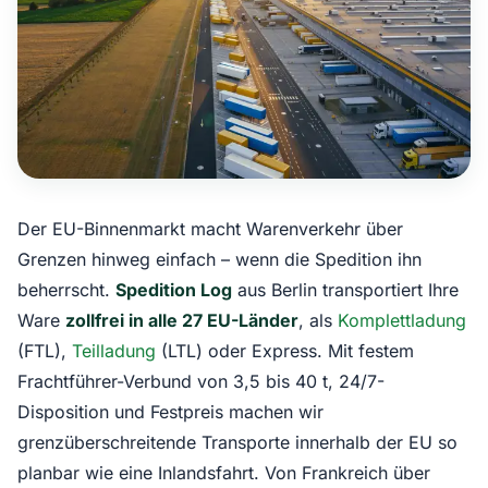
Der EU-Binnenmarkt macht Warenverkehr über
Grenzen hinweg einfach – wenn die Spedition ihn
beherrscht.
Spedition Log
aus Berlin transportiert Ihre
Ware
zollfrei in alle 27 EU-Länder
, als
Komplettladung
(FTL),
Teilladung
(LTL) oder Express. Mit festem
Frachtführer-Verbund von 3,5 bis 40 t, 24/7-
Disposition und Festpreis machen wir
grenzüberschreitende Transporte innerhalb der EU so
planbar wie eine Inlandsfahrt. Von Frankreich über