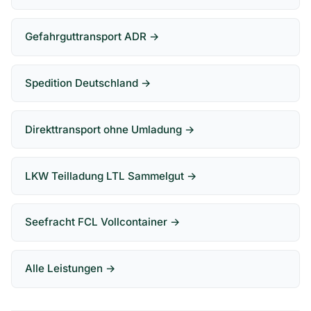
Gefahrguttransport ADR →
Spedition Deutschland →
Direkttransport ohne Umladung →
LKW Teilladung LTL Sammelgut →
Seefracht FCL Vollcontainer →
Alle Leistungen →