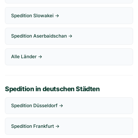
Spedition Slowakei →
Spedition Aserbaidschan →
Alle Länder →
Spedition in deutschen Städten
Spedition Düsseldorf →
Spedition Frankfurt →