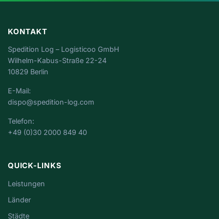
KONTAKT
Spedition Log – Logisticoo GmbH
Wilhelm-Kabus-Straße 22-24
10829 Berlin
E-Mail:
dispo@spedition-log.com
Telefon:
+49 (0)30 2000 849 40
QUICK-LINKS
Leistungen
Länder
Städte