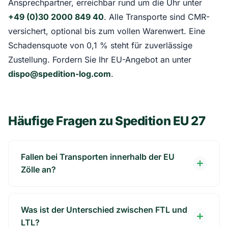
Ansprechpartner, erreichbar rund um die Uhr unter
+49 (0)30 2000 849 40
. Alle Transporte sind CMR-
versichert, optional bis zum vollen Warenwert. Eine
Schadensquote von 0,1 % steht für zuverlässige
Zustellung. Fordern Sie Ihr EU-Angebot an unter
dispo@spedition-log.com
.
Häufige Fragen zu Spedition EU 27
Fallen bei Transporten innerhalb der EU
Zölle an?
Was ist der Unterschied zwischen FTL und
LTL?