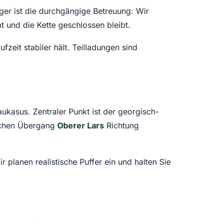
r ist die durchgängige Betreuung: Wir
 und die Kette geschlossen bleibt.
fzeit stabiler hält. Teilladungen sind
ukasus. Zentraler Punkt ist der georgisch-
ischen Übergang
Oberer Lars
Richtung
 planen realistische Puffer ein und halten Sie