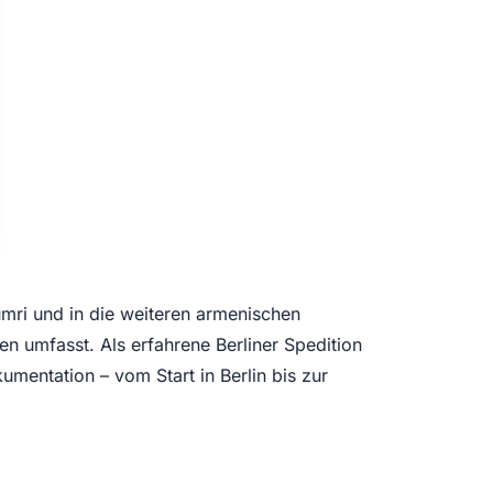
umri und in die weiteren armenischen
n umfasst. Als erfahrene Berliner Spedition
umentation – vom Start in Berlin bis zur