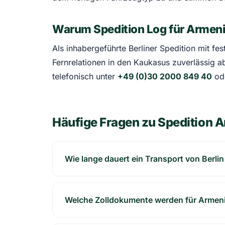
Warum Spedition Log für Armen
Als inhabergeführte Berliner Spedition mit f
Fernrelationen in den Kaukasus zuverlässig 
telefonisch unter
+49 (0)30 2000 849 40
ode
Häufige Fragen zu Spedition 
Wie lange dauert ein Transport von Berli
Welche Zolldokumente werden für Armeni