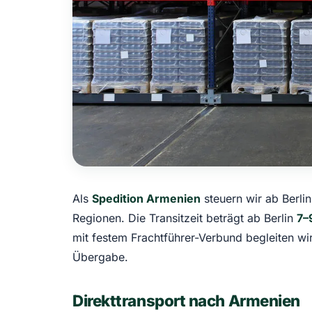
Als
Spedition Armenien
steuern wir ab Berli
Regionen. Die Transitzeit beträgt ab Berlin
7–
mit festem Frachtführer-Verbund begleiten w
Übergabe.
Direkttransport nach Armenien