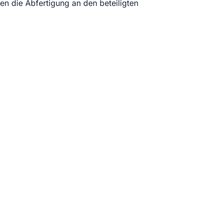
en die Abfertigung an den beteiligten