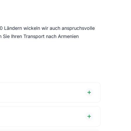
30 Ländern wickeln wir auch anspruchsvolle
n Sie Ihren Transport nach Armenien