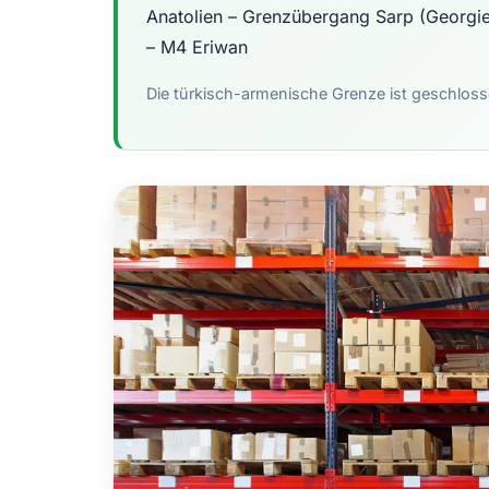
Anatolien – Grenzübergang Sarp (Georgie
– M4 Eriwan
Die türkisch-armenische Grenze ist geschloss